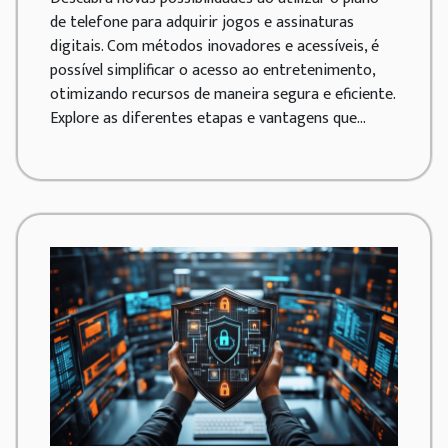
de telefone para adquirir jogos e assinaturas
digitais. Com métodos inovadores e acessíveis, é
possível simplificar o acesso ao entretenimento,
otimizando recursos de maneira segura e eficiente.
Explore as diferentes etapas e vantagens que...