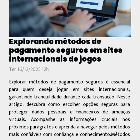
Explorando métodos de
pagamento seguros em sites
internacionais de jogos
Ter 16/12/2025 12h
Explorar métodos de pagamento seguros é essencial
para quem deseja jogar em sites internacionais,
garantindo tranquilidade durante cada transação. Neste
artigo, descubra como escolher opções seguras para
proteger dados pessoais e financeiros de ameaças
virtuais. Acompanhe as informações cruciais nos
próximos parágrafos e aprenda a navegar pelos métodos
mais confiáveis com confiança e conhecimento.Métodos