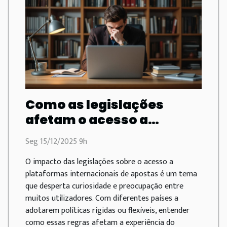
Como as legislações
afetam o acesso a
plataformas
Seg 15/12/2025 9h
internacionais de
O impacto das legislações sobre o acesso a
apostas?
plataformas internacionais de apostas é um tema
que desperta curiosidade e preocupação entre
muitos utilizadores. Com diferentes países a
adotarem políticas rígidas ou flexíveis, entender
como essas regras afetam a experiência do