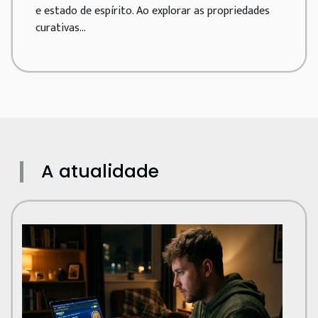
e estado de espírito. Ao explorar as propriedades
curativas...
A atualidade