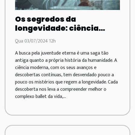
Os segredos da
longevidade: ciência
desvenda os mistérios da
Qua 03/07/2024 12h
vida longa
A busca pela juventude eterna é uma saga tão
antiga quanto a própria história da humanidade. A
ciência moderna, com os seus avanços e
descobertas contínuas, tem desvendado pouco a
pouco os mistérios que regem a longevidade. Cada
descoberta nos leva a compreender melhor o
complexo ballet da vida,...