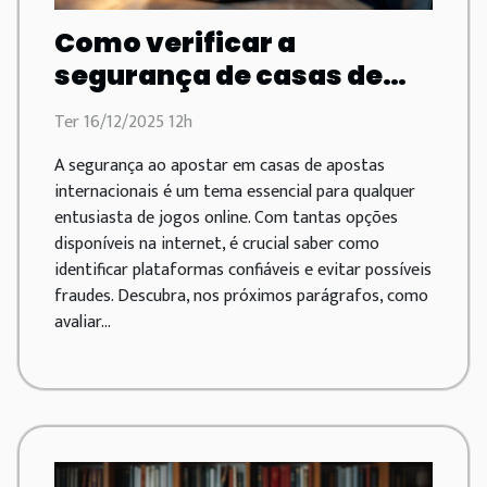
Como verificar a
segurança de casas de
apostas internacionais?
Ter 16/12/2025 12h
A segurança ao apostar em casas de apostas
internacionais é um tema essencial para qualquer
entusiasta de jogos online. Com tantas opções
disponíveis na internet, é crucial saber como
identificar plataformas confiáveis e evitar possíveis
fraudes. Descubra, nos próximos parágrafos, como
avaliar...