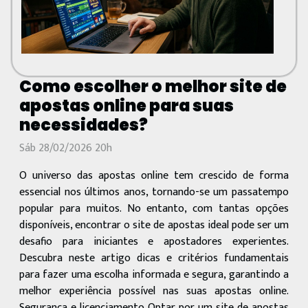
Como escolher o melhor site de
apostas online para suas
necessidades?
Sáb 28/02/2026 20h
O universo das apostas online tem crescido de forma
essencial nos últimos anos, tornando-se um passatempo
popular para muitos. No entanto, com tantas opções
disponíveis, encontrar o site de apostas ideal pode ser um
desafio para iniciantes e apostadores experientes.
Descubra neste artigo dicas e critérios fundamentais
para fazer uma escolha informada e segura, garantindo a
melhor experiência possível nas suas apostas online.
Segurança e licenciamento Optar por um site de apostas