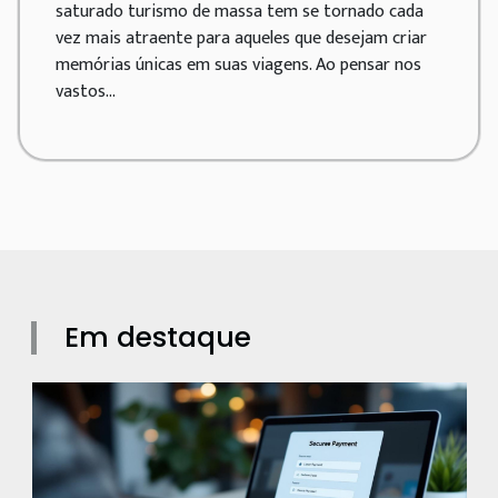
saturado turismo de massa tem se tornado cada
vez mais atraente para aqueles que desejam criar
memórias únicas em suas viagens. Ao pensar nos
vastos...
Em destaque