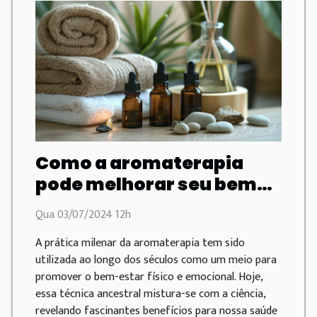
Como a aromaterapia
pode melhorar seu bem-
estar
Qua 03/07/2024 12h
A prática milenar da aromaterapia tem sido
utilizada ao longo dos séculos como um meio para
promover o bem-estar físico e emocional. Hoje,
essa técnica ancestral mistura-se com a ciência,
revelando fascinantes benefícios para nossa saúde