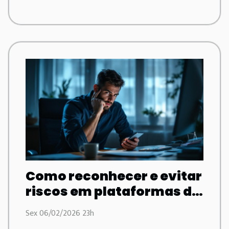
Como reconhecer e evitar
riscos em plataformas de
apostas não aprovadas
Sex 06/02/2026 23h