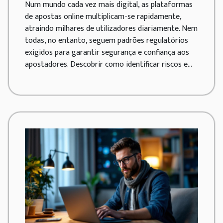
Num mundo cada vez mais digital, as plataformas
de apostas online multiplicam-se rapidamente,
atraindo milhares de utilizadores diariamente. Nem
todas, no entanto, seguem padrões regulatórios
exigidos para garantir segurança e confiança aos
apostadores. Descobrir como identificar riscos e...