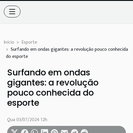
Início
Esporte
Surfando em ondas gigantes: a revolução pouco conhecida
do esporte
Surfando em ondas
gigantes: a revolução
pouco conhecida do
esporte
Qua 03/07/2024 12h