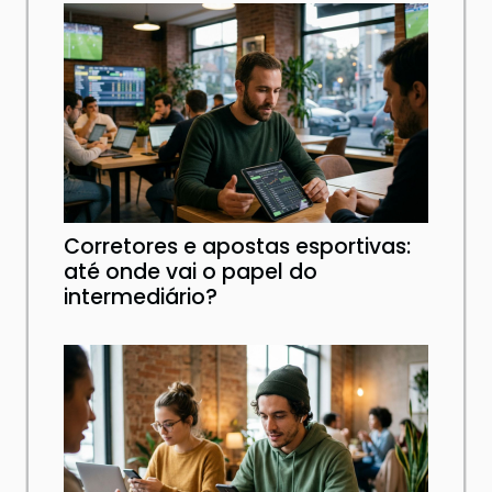
Corretores e apostas esportivas:
até onde vai o papel do
intermediário?