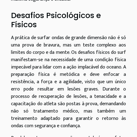
Desafios Psicológicos e
Físicos
A prática de surfar ondas de grande dimensão não é só
uma prova de bravura, mas um teste complexo aos
limites do corpo e da mente. Os desafios físicos do surf
manifestam-se na necessidade de uma condição física
impecável para lidar com a ação implacável do oceano. A
preparação física é metódica e deve enfocar a
resistência, a força e a agilidade, visto que um único
erro pode resultar em lesões graves. Durante o
processo de recuperação de lesões, a tenacidade e a
capacitação do atleta são postas à prova, demandando
não só tratamento médico, mas também um
treinamento adaptado para garantir o retorno às
ondas com segurança e confiança.