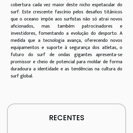
cobertura cada vez maior deste nicho espetacular do
surf. Este crescente fascínio pelos desafios titânicos
que o oceano impõe aos surfistas não só atrai novos
aficionados, mas também patrocinadores e
investidores, fomentando a evolução do desporto. A
medida que a tecnologia avança, oferecendo novos
equipamentos e suporte à segurança dos atletas, o
futuro do surf de ondas gigantes apresenta-se
promissor e cheio de potencial para moldar de forma
duradoura a identidade e as tendências na cultura do
surf global.
RECENTES