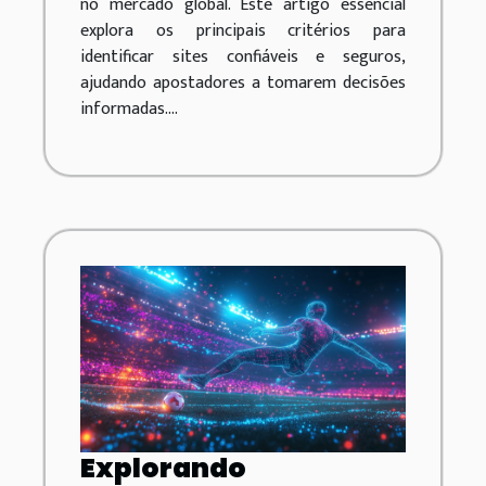
no mercado global. Este artigo essencial
explora os principais critérios para
identificar sites confiáveis e seguros,
ajudando apostadores a tomarem decisões
informadas....
Explorando