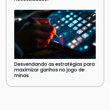
Desvendando as estratégias para
maximizar ganhos no jogo de
minas