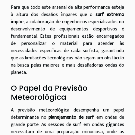
Para que todo este arsenal de alta performance esteja
à altura dos desafios ímpares que o
surf extremo
impõe, a colaboração de engenheiros especializados no
desenvolvimento de equipamentos desportivos é
fundamental. Estes profissionais estão encarregados
de personalizar o material para atender às
necessidades específicas de cada surfista, garantindo
que as limitações tecnológicas não sejam um obstáculo
na busca pelas maiores e mais desafiadoras ondas do
planeta.
O Papel da Previsão
Meteorológica
A previsão meteorológica desempenha um papel
determinante no
planejamento de surf
em ondas de
grande porte. As sessões de surf em ondas gigantes
necessitam de uma preparação minuciosa, onde as