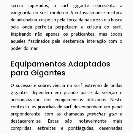
serem superados, o surf gigante representa a
vanguarda do surf moderno. A entusiasmante mistura
de adrenalina, respeito pela força da natureza e a busca
pela onda perfeita perpetuam a cultura do surf,
inspirando não apenas os praticantes, mas todos
aqueles fascinados pela destemida interação com o
poder do mar.
Equipamentos Adaptados
para Gigantes
O sucesso e sobrevivência no surf extremo de ondas
gigantes dependem em grande parte da seleção e
personalização dos equipamentos utilizados. Neste
contexto, as
pranchas de surf
desempenham um papel
preponderante, com as chamadas
pranchas gun
a
destacarem-se. Estas são notavelmente mais
compridas, estreitas e pontiagudas, desenhadas