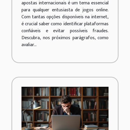
apostas internacionais é um tema essencial
para qualquer entusiasta de jogos online.
Com tantas opções disponíveis na internet,
é crucial saber como identificar plataformas
confiáveis e evitar possíveis fraudes.
Descubra, nos próximos parágrafos, como
avaliar...