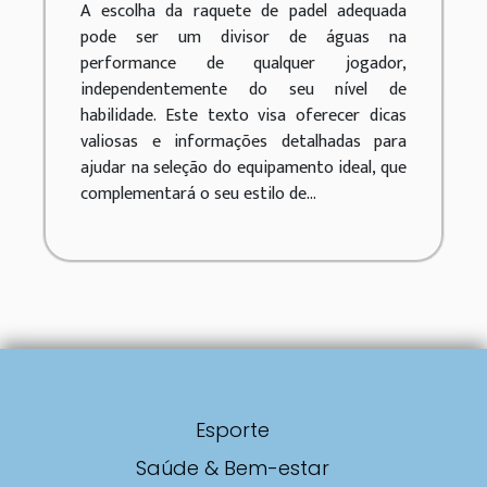
A escolha da raquete de padel adequada
jogo
pode ser um divisor de águas na
performance de qualquer jogador,
independentemente do seu nível de
habilidade. Este texto visa oferecer dicas
valiosas e informações detalhadas para
ajudar na seleção do equipamento ideal, que
complementará o seu estilo de...
Esporte
Saúde & Bem-estar