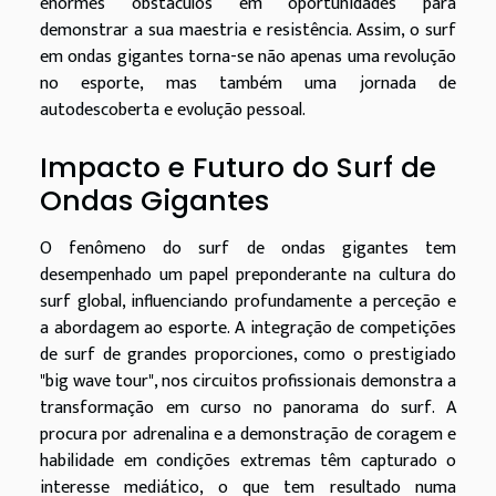
enormes obstáculos em oportunidades para
demonstrar a sua maestria e resistência. Assim, o surf
em ondas gigantes torna-se não apenas uma revolução
no esporte, mas também uma jornada de
autodescoberta e evolução pessoal.
Impacto e Futuro do Surf de
Ondas Gigantes
O fenômeno do surf de ondas gigantes tem
desempenhado um papel preponderante na cultura do
surf global, influenciando profundamente a perceção e
a abordagem ao esporte. A integração de competições
de surf de grandes proporciones, como o prestigiado
"big wave tour", nos circuitos profissionais demonstra a
transformação em curso no panorama do surf. A
procura por adrenalina e a demonstração de coragem e
habilidade em condições extremas têm capturado o
interesse mediático, o que tem resultado numa