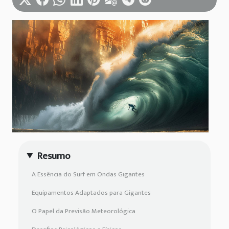
Resumo
A Essência do Surf em Ondas Gigantes
Equipamentos Adaptados para Gigantes
O Papel da Previsão Meteorológica