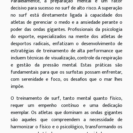
Paralelamente, a preparação mental é um fator
decisivo para sucesso no surf de alto risco. A superação
no surf está diretamente ligada à capacidade dos
atletas de gerenciar o medo e a ansiedade perante o
poder das ondas gigantes. Profissionais da psicologia
do esporte, especializados na mente dos atletas de
desportos radicais, enfatizam o desenvolvimento de
estratégias de treinamento de alta performance que
incluem técnicas de visualização, controle da respiração
e gestão da pressão mental. Estas práticas são
fundamentais para que os surfistas possam enfrentar,
com serenidade e foco, os desafios que o mar lhes
impõe.
O treinamento de surf, tanto mental quanto físico,
requer um empenho contínuo e uma dedicação
exemplar. Os atletas que dominam as ondas gigantes
são aqueles que compreendem a necessidade de
harmonizar o físico e o psicológico, transformando os