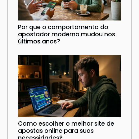
Por que o comportamento do
apostador moderno mudou nos
últimos anos?
Como escolher o melhor site de
apostas online para suas
necessidades?