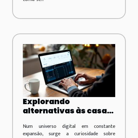
Explorando
alternativas às casas
de apostas nacionais:
Num universo digital em constante
liberdade e
expansão, surge a curiosidade sobre