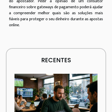
do apostador. Pedir a opinião de um consultor
financeiro sobre gateways de pagamento poderá ajudar
a compreender melhor quais são as soluções mais
fiáveis para proteger o seu dinheiro durante as apostas
online.
RECENTES