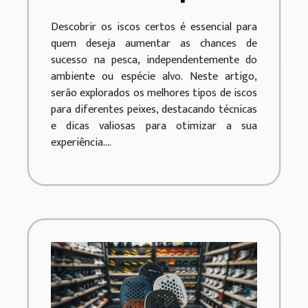
iscos para diferentes
Descobrir os iscos certos é essencial para
peixes
quem deseja aumentar as chances de
sucesso na pesca, independentemente do
ambiente ou espécie alvo. Neste artigo,
serão explorados os melhores tipos de iscos
para diferentes peixes, destacando técnicas
e dicas valiosas para otimizar a sua
experiência....