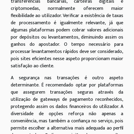
transferências bancárias, carteiras digitais e
criptomoedas, normalmente oferecem maior
flexibilidade ao utilizador. Verificar a existência de taxas
de processamento é igualmente relevante, já que
algumas plataformas podem cobrar valores adicionais
por depósitos ou levantamentos, diminuindo assim os
ganhos do apostador. O tempo necessário para
processar levantamentos rápidos deve ser considerado,
pois sites eficientes nesse aspeto proporcionam maior
satisfação ao cliente.
A segurança nas transações é outro aspeto
determinante. É recomendado optar por plataformas
que assegurem transações seguras através da
utilização de gateways de pagamento reconhecidos,
protegendo assim os dados financeiros do utilizador. A
diversidade de opções reforça não apenas a
conveniência, mas também a confiança no serviço, pois
permite escolher a alternativa mais adequada ao perfil