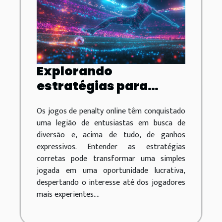
Explorando
estratégias para
maximizar ganhos em
Os jogos de penalty online têm conquistado
jogos de penalty
uma legião de entusiastas em busca de
online
diversão e, acima de tudo, de ganhos
expressivos. Entender as estratégias
corretas pode transformar uma simples
jogada em uma oportunidade lucrativa,
despertando o interesse até dos jogadores
mais experientes....