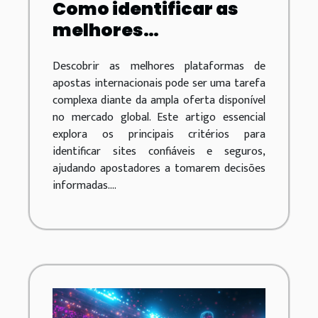
Como identificar as
melhores
plataformas de
Descobrir as melhores plataformas de
apostas
apostas internacionais pode ser uma tarefa
internacionais?
complexa diante da ampla oferta disponível
no mercado global. Este artigo essencial
explora os principais critérios para
identificar sites confiáveis e seguros,
ajudando apostadores a tomarem decisões
informadas....