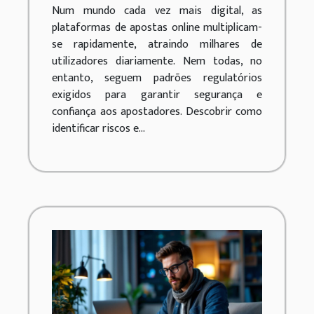
Num mundo cada vez mais digital, as
apostas não
plataformas de apostas online multiplicam-
aprovadas
se rapidamente, atraindo milhares de
utilizadores diariamente. Nem todas, no
entanto, seguem padrões regulatórios
exigidos para garantir segurança e
confiança aos apostadores. Descobrir como
identificar riscos e...