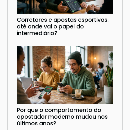
Corretores e apostas esportivas:
até onde vai o papel do
intermediário?
Por que o comportamento do
apostador moderno mudou nos
últimos anos?