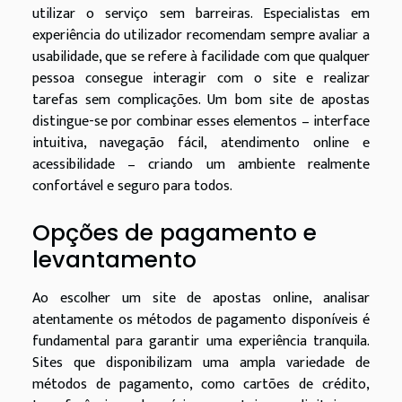
utilizar o serviço sem barreiras. Especialistas em
experiência do utilizador recomendam sempre avaliar a
usabilidade, que se refere à facilidade com que qualquer
pessoa consegue interagir com o site e realizar
tarefas sem complicações. Um bom site de apostas
distingue-se por combinar esses elementos – interface
intuitiva, navegação fácil, atendimento online e
acessibilidade – criando um ambiente realmente
confortável e seguro para todos.
Opções de pagamento e
levantamento
Ao escolher um site de apostas online, analisar
atentamente os métodos de pagamento disponíveis é
fundamental para garantir uma experiência tranquila.
Sites que disponibilizam uma ampla variedade de
métodos de pagamento, como cartões de crédito,