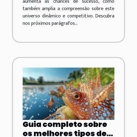
aumenta as chances de sucesso, como
também amplia a compreensão sobre este
universo dinâmico e competitivo. Descubra
nos próximos parágrafos...
Guia completo sobre
os melhores tipos de