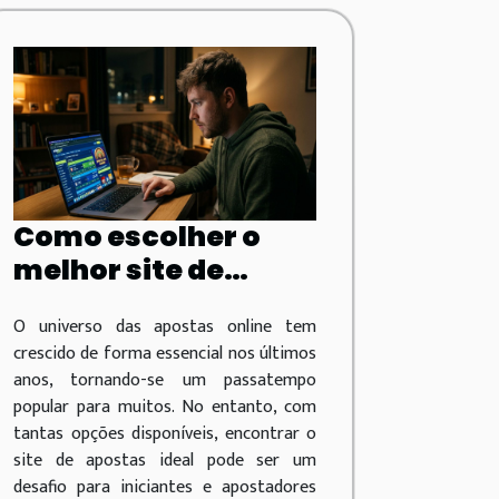
Como escolher o
melhor site de
apostas online para
O universo das apostas online tem
suas necessidades?
crescido de forma essencial nos últimos
anos, tornando-se um passatempo
popular para muitos. No entanto, com
tantas opções disponíveis, encontrar o
site de apostas ideal pode ser um
desafio para iniciantes e apostadores