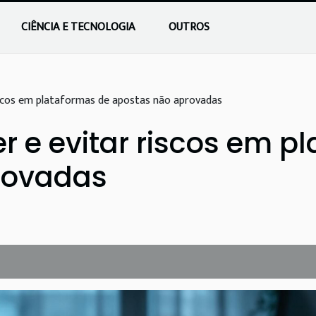
CIÊNCIA E TECNOLOGIA
OUTROS
scos em plataformas de apostas não aprovadas
 e evitar riscos em p
rovadas