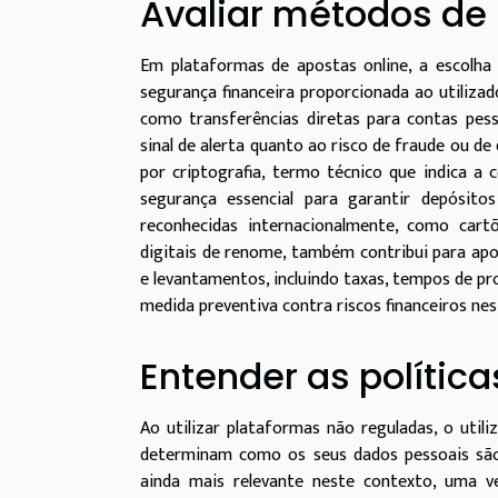
Avaliar métodos d
Em plataformas de apostas online, a escolha
segurança financeira proporcionada ao utiliz
como transferências diretas para contas pes
sinal de alerta quanto ao risco de fraude ou d
por criptografia, termo técnico que indica a 
segurança essencial para garantir depósit
reconhecidas internacionalmente, como cartõ
digitais de renome, também contribui para apos
e levantamentos, incluindo taxas, tempos de 
medida preventiva contra riscos financeiros ne
Entender as polític
Ao utilizar plataformas não reguladas, o utili
determinam como os seus dados pessoais são 
ainda mais relevante neste contexto, uma ve