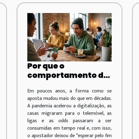
Por que o
comportamento do
apostador moderno
Em poucos anos, a forma como se
mudou nos últimos
aposta mudou mais do que em décadas.
anos?
A pandemia acelerou a digitalização, as
casas migraram para o telemóvel, as
ligas e as odds passaram a ser
consumidas em tempo real e, com isso,
o apostador deixou de “esperar pelo fim