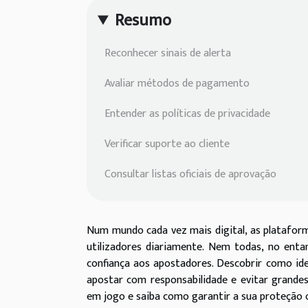
Resumo
Reconhecer sinais de alerta
Avaliar métodos de pagamento
Entender as políticas de privacidade
Verificar suporte ao cliente
Consultar listas oficiais de aprovação
Num mundo cada vez mais digital, as plataform
utilizadores diariamente. Nem todas, no enta
confiança aos apostadores. Descobrir como ide
apostar com responsabilidade e evitar grande
em jogo e saiba como garantir a sua proteção o