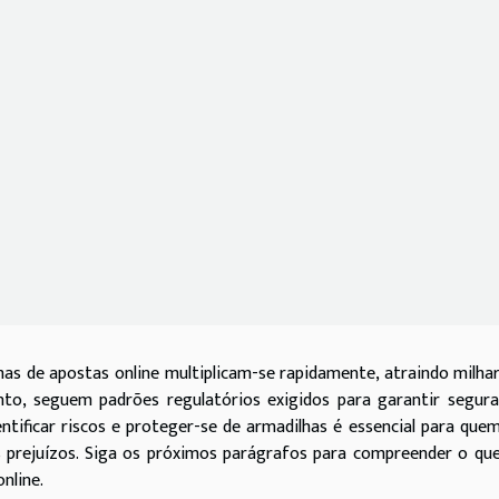
as de apostas online multiplicam-se rapidamente, atraindo milha
nto, seguem padrões regulatórios exigidos para garantir segur
ntificar riscos e proteger-se de armadilhas é essencial para que
s prejuízos. Siga os próximos parágrafos para compreender o qu
nline.