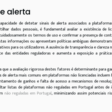
e alerta
apacidade de detetar sinais de alerta associados a plataforma
tilhar dados pessoais, é fundamental avaliar a existência de li
sar cuidadosamente os termos de uso e confirmar a presença de con
 estas informações ou apresentam políticas ambíguas demonstram
cativos para os utilizadores. A ausência de transparência e clareza 
te das entidades reguladoras e aumenta a exposição a prática
a que a avaliação rigorosa destes fatores é determinante para ga
is de alerta mais comuns em plataformas não licenciadas incluem
vantamento de ganhos e falta de acesso a mecanismos de resolu
ultar listas de plataformas não reguladas em Portugal antes de i
 em
não reguladas em Portugal
, minimizando assim potenciais ri