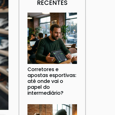
RECENTES
Corretores e
apostas esportivas:
até onde vai o
papel do
intermediário?