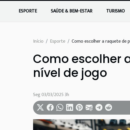
ESPORTE
SAÚDE & BEM-ESTAR
TURISMO
Início
Esporte
Como escolher a raquete de pa
Como escolher a
nível de jogo
Seg 03/03/2025 3h