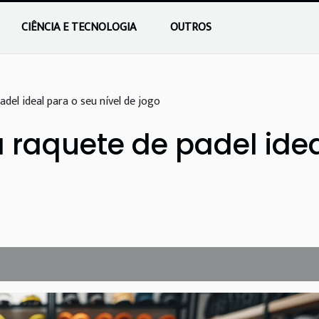
CIÊNCIA E TECNOLOGIA
OUTROS
del ideal para o seu nível de jogo
 raquete de padel idea