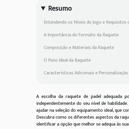
Resumo
Entendendo os Níveis de Jogo e Requisitos
A Importância do Formato da Raquete
Composição e Materiais da Raquete
O Peso Ideal da Raquete
Características Adicionais e Personalização
A escolha da raquete de padel adequada po
independentemente do seu nível de habilidade.
ajudar na seleção do equipamento ideal, que com
Descubra como os diferentes aspectos da raque
identificar a opção que melhor se adequa às sua