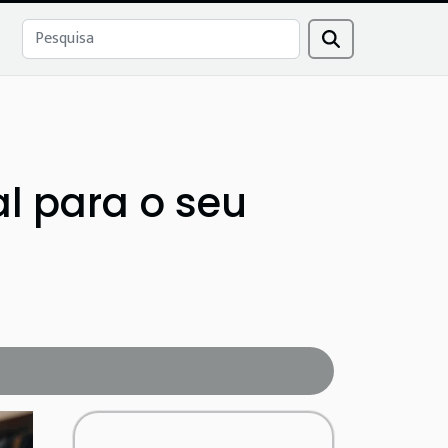
l para o seu