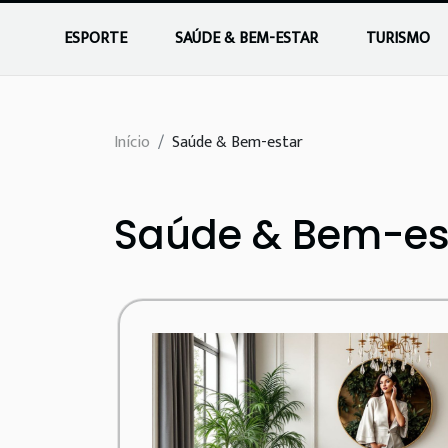
ESPORTE
SAÚDE & BEM-ESTAR
TURISMO
Início
Saúde & Bem-estar
Saúde & Bem-es