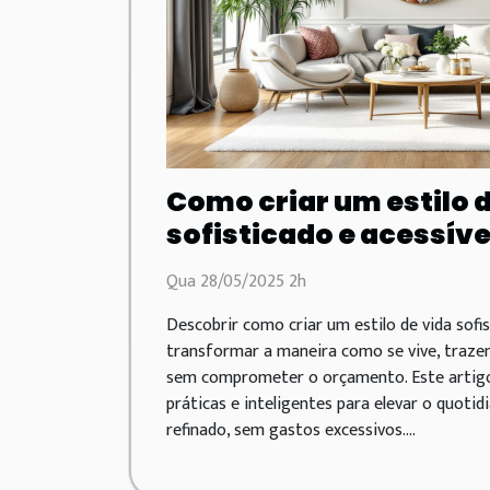
Como criar um estilo 
sofisticado e acessíve
Qua 28/05/2025 2h
Descobrir como criar um estilo de vida sofi
transformar a maneira como se vive, traze
sem comprometer o orçamento. Este artigo
práticas e inteligentes para elevar o quoti
refinado, sem gastos excessivos....