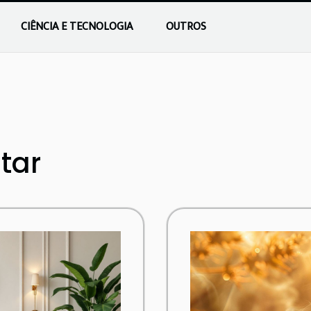
CIÊNCIA E TECNOLOGIA
OUTROS
tar