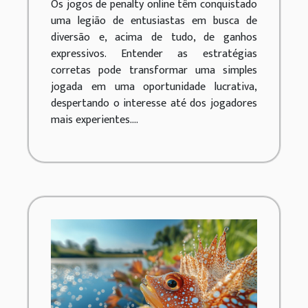
Os jogos de penalty online têm conquistado
jogos de penalty
uma legião de entusiastas em busca de
online
diversão e, acima de tudo, de ganhos
expressivos. Entender as estratégias
corretas pode transformar uma simples
jogada em uma oportunidade lucrativa,
despertando o interesse até dos jogadores
mais experientes....