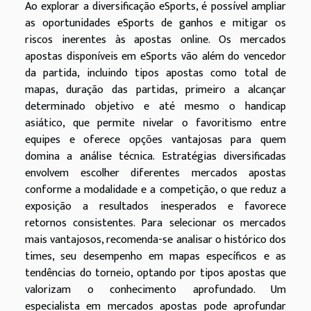
Ao explorar a diversificação eSports, é possível ampliar
as oportunidades eSports de ganhos e mitigar os
riscos inerentes às apostas online. Os mercados
apostas disponíveis em eSports vão além do vencedor
da partida, incluindo tipos apostas como total de
mapas, duração das partidas, primeiro a alcançar
determinado objetivo e até mesmo o handicap
asiático, que permite nivelar o favoritismo entre
equipes e oferece opções vantajosas para quem
domina a análise técnica. Estratégias diversificadas
envolvem escolher diferentes mercados apostas
conforme a modalidade e a competição, o que reduz a
exposição a resultados inesperados e favorece
retornos consistentes. Para selecionar os mercados
mais vantajosos, recomenda-se analisar o histórico dos
times, seu desempenho em mapas específicos e as
tendências do torneio, optando por tipos apostas que
valorizam o conhecimento aprofundado. Um
especialista em mercados apostas pode aprofundar