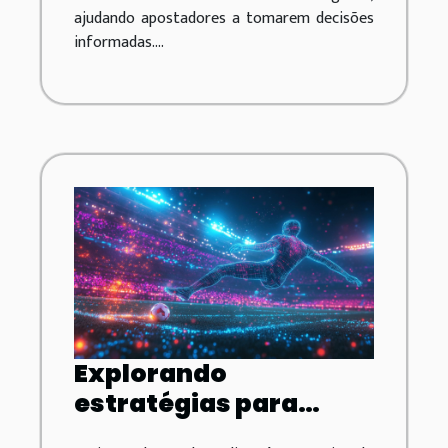
ajudando apostadores a tomarem decisões
informadas....
Explorando
estratégias para
maximizar ganhos em