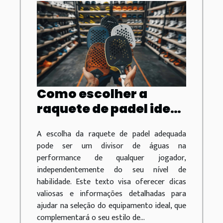
Como escolher a
raquete de padel ideal
para o seu nível de
A escolha da raquete de padel adequada
jogo
pode ser um divisor de águas na
performance de qualquer jogador,
independentemente do seu nível de
habilidade. Este texto visa oferecer dicas
valiosas e informações detalhadas para
ajudar na seleção do equipamento ideal, que
complementará o seu estilo de...