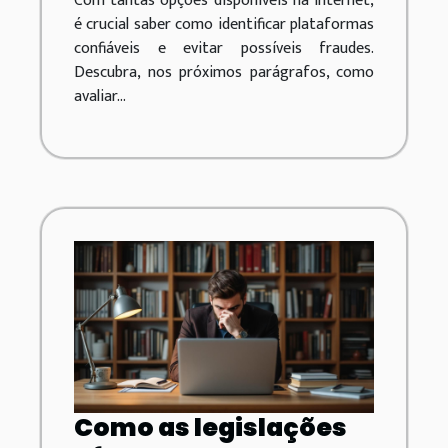
Com tantas opções disponíveis na internet,
é crucial saber como identificar plataformas
confiáveis e evitar possíveis fraudes.
Descubra, nos próximos parágrafos, como
avaliar...
Como as legislações