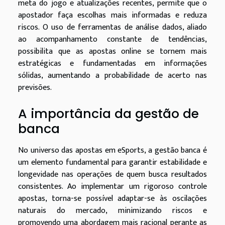
meta do jogo e atualizações recentes, permite que o
apostador faça escolhas mais informadas e reduza
riscos. O uso de ferramentas de análise dados, aliado
ao acompanhamento constante de tendências,
possibilita que as apostas online se tornem mais
estratégicas e fundamentadas em informações
sólidas, aumentando a probabilidade de acerto nas
previsões.
A importância da gestão de
banca
No universo das apostas em eSports, a gestão banca é
um elemento fundamental para garantir estabilidade e
longevidade nas operações de quem busca resultados
consistentes. Ao implementar um rigoroso controle
apostas, torna-se possível adaptar-se às oscilações
naturais do mercado, minimizando riscos e
promovendo uma abordagem mais racional perante as