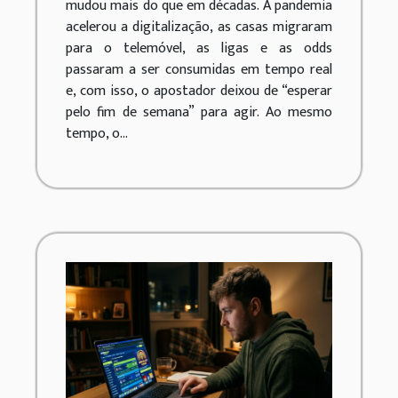
mudou mais do que em décadas. A pandemia
anos?
acelerou a digitalização, as casas migraram
para o telemóvel, as ligas e as odds
passaram a ser consumidas em tempo real
e, com isso, o apostador deixou de “esperar
pelo fim de semana” para agir. Ao mesmo
tempo, o...