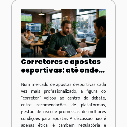
Corretores e apostas
esportivas: até onde
vai o papel do
Num mercado de apostas desportivas cada
intermediário?
vez mais profissionalizado, a figura do
“corretor” voltou ao centro do debate,
entre recomendações de plataformas,
gestão de risco e promessas de melhores
condições para apostar. A discussão não é
apenas ética; é também regulatória e