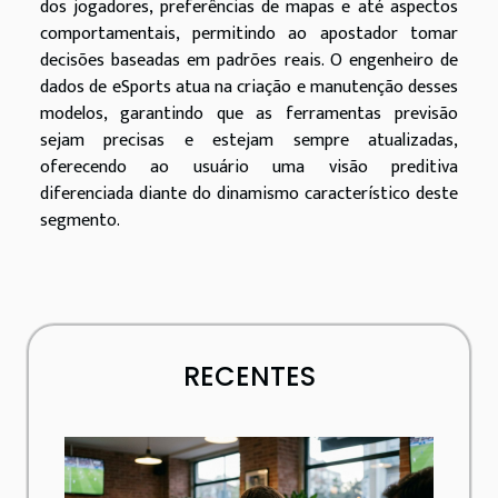
dos jogadores, preferências de mapas e até aspectos
comportamentais, permitindo ao apostador tomar
decisões baseadas em padrões reais. O engenheiro de
dados de eSports atua na criação e manutenção desses
modelos, garantindo que as ferramentas previsão
sejam precisas e estejam sempre atualizadas,
oferecendo ao usuário uma visão preditiva
diferenciada diante do dinamismo característico deste
segmento.
RECENTES