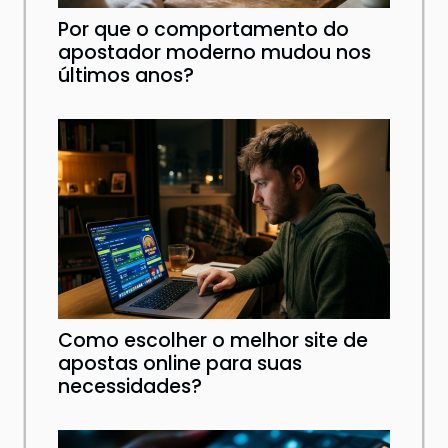
Por que o comportamento do
apostador moderno mudou nos
últimos anos?
Como escolher o melhor site de
apostas online para suas
necessidades?