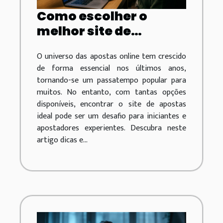
Como escolher o
melhor site de
apostas online para
O universo das apostas online tem crescido
suas necessidades?
de forma essencial nos últimos anos,
tornando-se um passatempo popular para
muitos. No entanto, com tantas opções
disponíveis, encontrar o site de apostas
ideal pode ser um desafio para iniciantes e
apostadores experientes. Descubra neste
artigo dicas e...