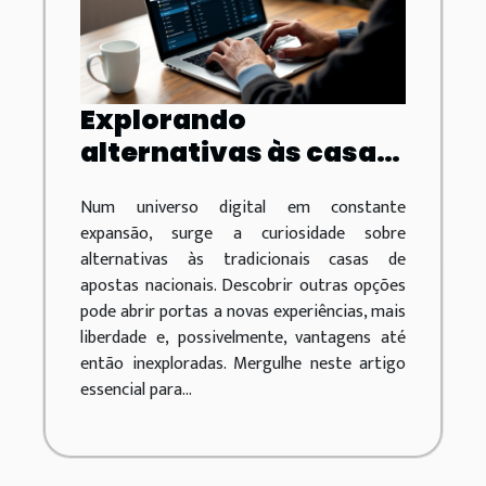
Explorando
alternativas às casas
de apostas nacionais:
Num universo digital em constante
liberdade e
expansão, surge a curiosidade sobre
vantagens?
alternativas às tradicionais casas de
apostas nacionais. Descobrir outras opções
pode abrir portas a novas experiências, mais
liberdade e, possivelmente, vantagens até
então inexploradas. Mergulhe neste artigo
essencial para...