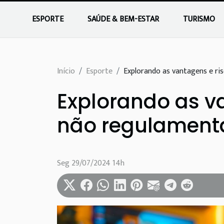
ESPORTE
SAÚDE & BEM-ESTAR
TURISMO
Início
Esporte
Explorando as vantagens e ri
Explorando as v
não regulament
Seg 29/07/2024 14h