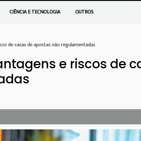
CIÊNCIA E TECNOLOGIA
OUTROS
scos de casas de apostas não regulamentadas
antagens e riscos de 
adas