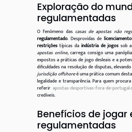
Exploração do mund
regulamentadas
O fenómeno das
casas de apostas não reg
regulamentado
. Desprovidas de
licenciamento
restrições
típicas da
indústria de jogos
sob a 
apostas online
, carrega consigo uma panópli
expostos a práticas de jogo desleais e a pote
dificuldades na resolução de disputas, elevand
jurisdição offshore
é uma prática comum destas
legalidade e transparência. Para quem procura
referir
apostas-desportivas-fora-de-portugal
credíveis.
Benefícios de jogar
regulamentadas