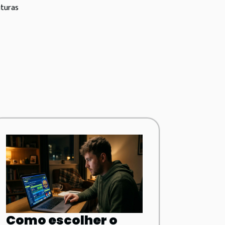
uturas
Como escolher o