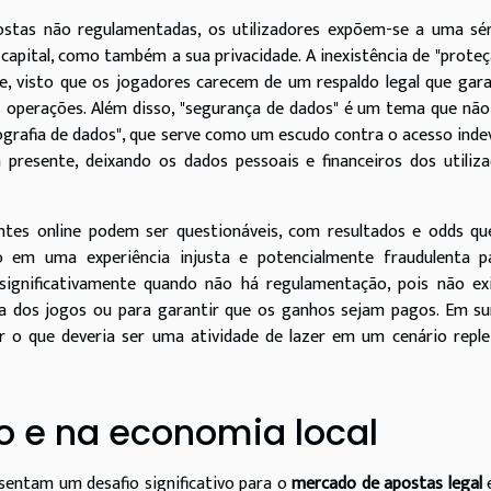
stas não regulamentadas, os utilizadores expõem-se a uma sér
pital, como também a sua privacidade. A inexistência de "prote
, visto que os jogadores carecem de um respaldo legal que gar
as operações. Além disso, "segurança de dados" é um tema que nã
tografia de dados", que serve como um escudo contra o acesso inde
 presente, deixando os dados pessoais e financeiros dos utiliz
entes online podem ser questionáveis, com resultados e odds q
o em uma experiência injusta e potencialmente fraudulenta p
 significativamente quando não há regulamentação, pois não ex
iça dos jogos ou para garantir que os ganhos sejam pagos. Em s
 o que deveria ser uma atividade de lazer em um cenário reple
 e na economia local
sentam um desafio significativo para o
mercado de apostas legal