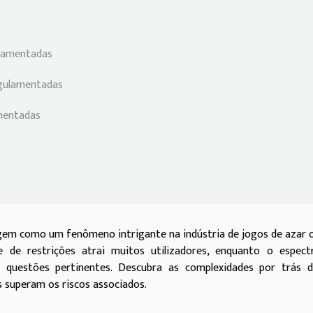
ulamentadas
egulamentadas
mentadas
em como um fenômeno intrigante na indústria de jogos de azar o
de de restrições atrai muitos utilizadores, enquanto o espect
a questões pertinentes. Descubra as complexidades por trás d
s superam os riscos associados.