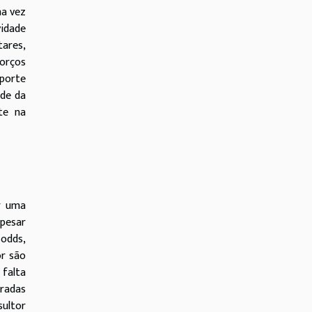
ma vez
vidade
ares,
forços
porte
de da
te na
r uma
pesar
 odds,
or são
 falta
eradas
ultor