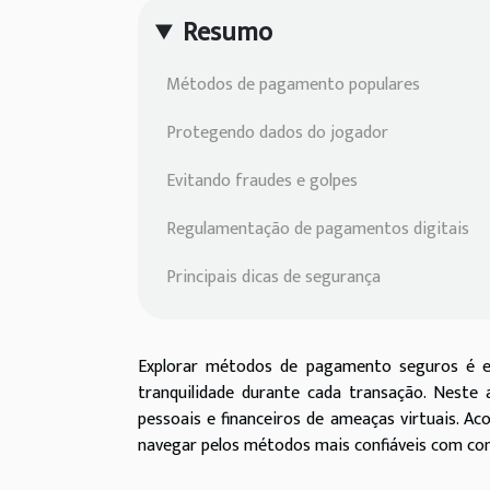
Resumo
Métodos de pagamento populares
Protegendo dados do jogador
Evitando fraudes e golpes
Regulamentação de pagamentos digitais
Principais dicas de segurança
Explorar métodos de pagamento seguros é ess
tranquilidade durante cada transação. Neste
pessoais e financeiros de ameaças virtuais. A
navegar pelos métodos mais confiáveis com con