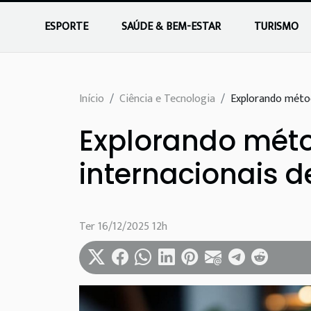
ESPORTE
SAÚDE & BEM-ESTAR
TURISMO
Início
Ciência e Tecnologia
Explorando méto
Explorando mét
internacionais d
Ter 16/12/2025 12h