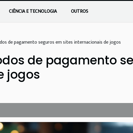
CIÊNCIA E TECNOLOGIA
OUTROS
dos de pagamento seguros em sites internacionais de jogos
odos de pagamento se
e jogos