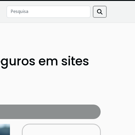
guros em sites