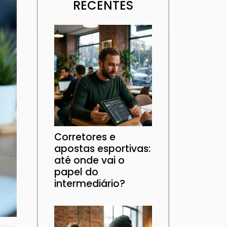
RECENTES
Corretores e
apostas esportivas:
até onde vai o
papel do
intermediário?