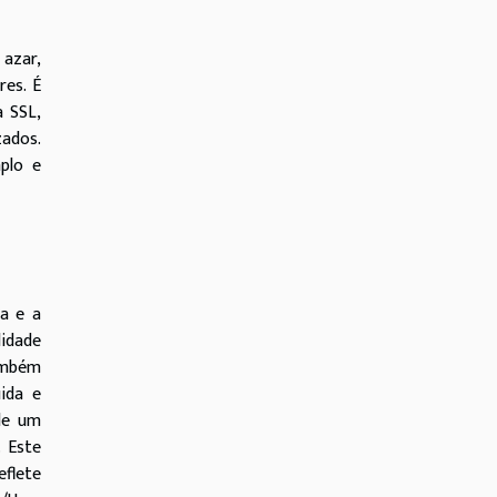
azar,
res. É
a SSL,
zados.
plo e
ma e a
lidade
mbém
ida e
 de um
 Este
eflete