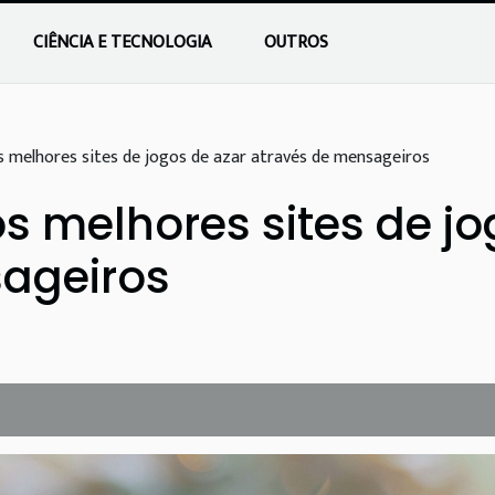
CIÊNCIA E TECNOLOGIA
OUTROS
 melhores sites de jogos de azar através de mensageiros
s melhores sites de jo
ageiros