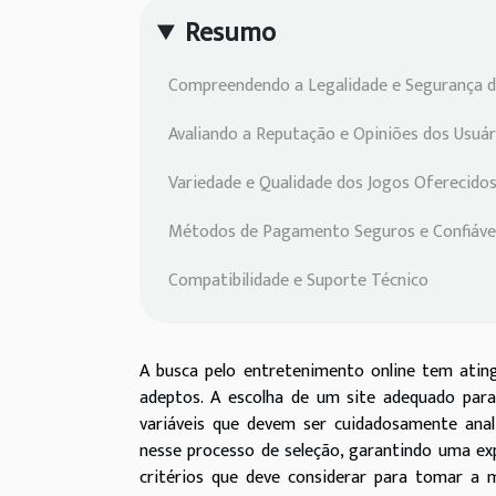
Resumo
Compreendendo a Legalidade e Segurança d
Avaliando a Reputação e Opiniões dos Usuár
Variedade e Qualidade dos Jogos Oferecido
Métodos de Pagamento Seguros e Confiáve
Compatibilidade e Suporte Técnico
A busca pelo entretenimento online tem atin
adeptos. A escolha de um site adequado para
variáveis que devem ser cuidadosamente anal
nesse processo de seleção, garantindo uma exp
critérios que deve considerar para tomar a 