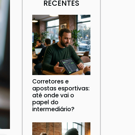
RECENTES
Corretores e
apostas esportivas:
até onde vai o
papel do
intermediário?