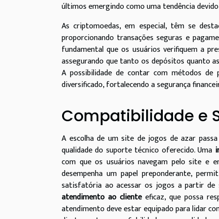
últimos emergindo como uma tendência devido 
As criptomoedas, em especial, têm se dest
proporcionando transações seguras e pagament
fundamental que os usuários verifiquem a pre
assegurando que tanto os depósitos quanto as
A possibilidade de contar com métodos de 
diversificado, fortalecendo a segurança finance
Compatibilidade e 
A escolha de um site de jogos de azar passa 
qualidade do suporte técnico oferecido. Uma
i
com que os usuários navegam pelo site e e
desempenha um papel preponderante, perm
satisfatória ao acessar os jogos a partir de
atendimento ao cliente
eficaz, que possa res
atendimento deve estar equipado para lidar com 