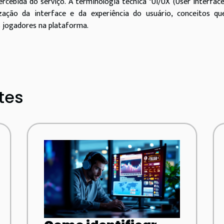
ercebida do serviço. A terminologia técnica "UI/UX (User Interfac
zação da interface e da experiência do usuário, conceitos qu
s jogadores na plataforma.
tes