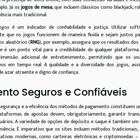
plo. Já os
jogos de mesa
, que incluem clássicos como blackjack, ro
ência mais tradicional.
ogos
é um indicador de confiabilidade e justiça. Utilizar sof
e que os jogos funcionem de maneira fluida e sejam justos pa
s aleatórios (
RNG
), por exemplo, assegura que os resultados dos
e é um ponto vital para a credibilidade de qualquer plataforma
ensão adicional de entretenimento, permitindo que os usu
 em tempo real. A qualidade e a diversidade dos jogos, assi
e azar atraente e digno de confiança.
to Seguros e Confiáveis
 a segurança e a eficiência dos métodos de pagamento constituem 
plataformas de apostas devem, obrigatoriamente, garantir tran
suários. A variedade de opções de depósito e saque é também um
eniência. É imperativo que os sites incluam métodos tradicionais
nativas modernas, como carteiras eletrônicas e criptomoedas –