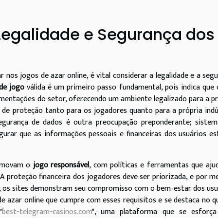
egalidade e Segurança dos
r nos jogos de azar online, é vital considerar a legalidade e a seg
 de jogo
válida é um primeiro passo fundamental, pois indica que 
entações do setor, oferecendo um ambiente legalizado para a pr
e proteção tanto para os jogadores quanto para a própria indú
segurança de dados é outra preocupação preponderante; sistem
gurar que as informações pessoais e financeiras dos usuários e
promovam o
jogo responsável
, com políticas e ferramentas que aj
 proteção financeira dos jogadores deve ser priorizada, e por m
o, os sites demonstram seu compromisso com o bem-estar dos usu
 azar online que cumpre com esses requisitos e se destaca no q
"
best-telegram-casinos.com
", uma plataforma que se esforça