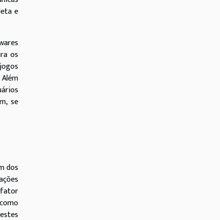
leta e
twares
ra os
 jogos
. Além
ários
m, se
um dos
sações
 fator
, como
 estes