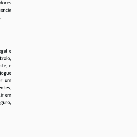
adores
encia
.
egal e
rolo,
nte, e
 jogue
or um
ntes,
tir em
eguro,