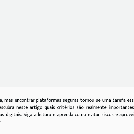
ia, mas encontrar plataformas seguras tornou-se uma tarefa ess
escubra neste artigo quais critérios são realmente importante
s digitais. Siga a leitura e aprenda como evitar riscos e aprove
.