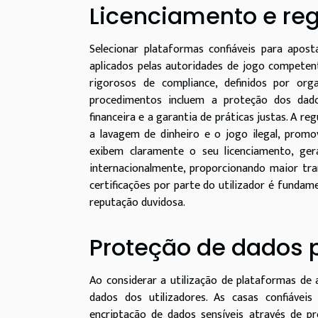
Licenciamento e re
Selecionar plataformas confiáveis para apos
aplicados pelas autoridades de jogo competen
rigorosos de compliance, definidos por orga
procedimentos incluem a proteção dos dado
financeira e a garantia de práticas justas. A r
a lavagem de dinheiro e o jogo ilegal, prom
exibem claramente o seu licenciamento, ger
internacionalmente, proporcionando maior tr
certificações por parte do utilizador é fundam
reputação duvidosa.
Proteção de dados 
Ao considerar a utilização de plataformas de
dados dos utilizadores. As casas confiáve
encriptação de dados sensíveis através de p