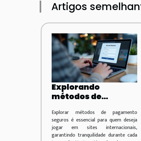
Artigos semelhan
Explorando
métodos de
pagamento seguros
Explorar métodos de pagamento
em sites
seguros é essencial para quem deseja
internacionais de
jogar em sites internacionais,
jogos
garantindo tranquilidade durante cada