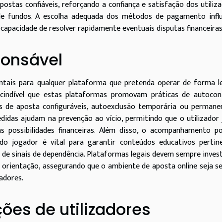
ostas confiáveis, reforçando a confiança e satisfação dos utiliz
e fundos. A escolha adequada dos métodos de pagamento influ
capacidade de resolver rapidamente eventuais disputas financeiras
ponsável
ntais para qualquer plataforma que pretenda operar de forma l
scindível que estas plataformas promovam práticas de autocont
s de aposta configuráveis, autoexclusão temporária ou permane
edidas ajudam na prevenção ao vício, permitindo que o utilizador
s possibilidades financeiras. Além disso, o acompanhamento p
o jogador é vital para garantir conteúdos educativos pertine
 de sinais de dependência. Plataformas legais devem sempre inves
 orientação, assegurando que o ambiente de aposta online seja s
adores.
ões de utilizadores