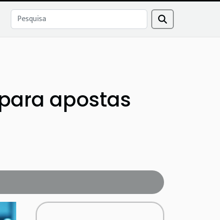
 para apostas