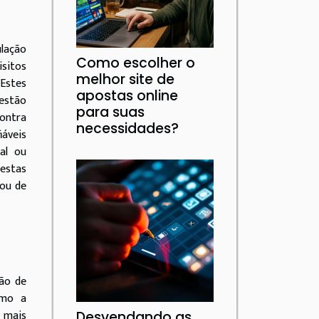
lação
Como escolher o
isitos
melhor site de
Estes
apostas online
estão
para suas
contra
necessidades?
áveis
al ou
destas
 ou de
ção de
omo a
 mais
Desvendando as