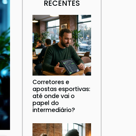
RECENTES
Corretores e
apostas esportivas:
até onde vai o
papel do
intermediário?