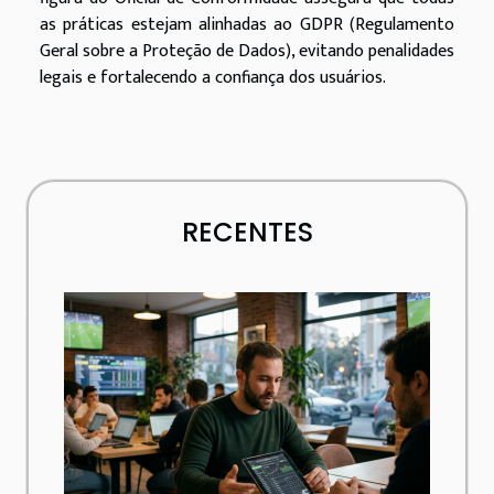
as práticas estejam alinhadas ao GDPR (Regulamento
Geral sobre a Proteção de Dados), evitando penalidades
legais e fortalecendo a confiança dos usuários.
RECENTES