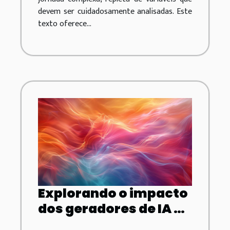
devem ser cuidadosamente analisadas. Este
texto oferece...
Explorando o impacto
dos geradores de IA na
indústria criativa