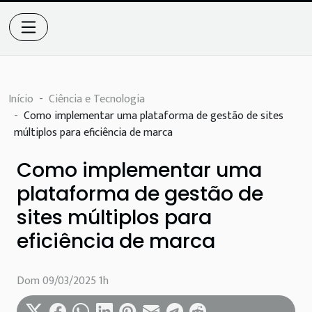
Início
Ciência e Tecnologia
Como implementar uma plataforma de gestão de sites
múltiplos para eficiência de marca
Como implementar uma
plataforma de gestão de
sites múltiplos para
eficiência de marca
Dom 09/03/2025 1h