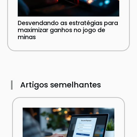
Desvendando as estratégias para
maximizar ganhos no jogo de
minas
Artigos semelhantes