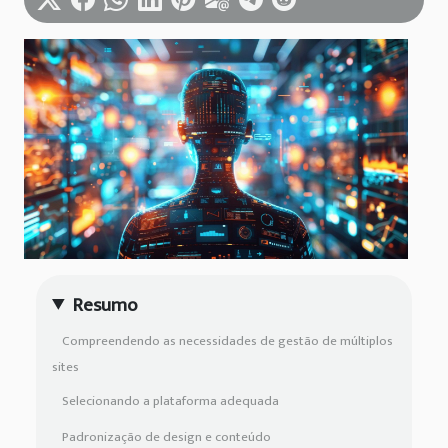
Resumo
Compreendendo as necessidades de gestão de múltiplos
sites
Selecionando a plataforma adequada
Padronização de design e conteúdo