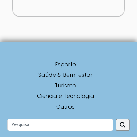
Esporte
Saúde & Bem-estar
Turismo
Ciência e Tecnologia
Outros