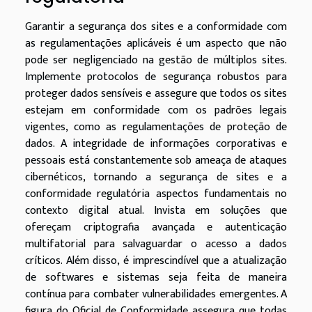
Garantir a segurança dos sites e a conformidade com
as regulamentações aplicáveis é um aspecto que não
pode ser negligenciado na gestão de múltiplos sites.
Implemente protocolos de segurança robustos para
proteger dados sensíveis e assegure que todos os sites
estejam em conformidade com os padrões legais
vigentes, como as regulamentações de proteção de
dados. A integridade de informações corporativas e
pessoais está constantemente sob ameaça de ataques
cibernéticos, tornando a segurança de sites e a
conformidade regulatória aspectos fundamentais no
contexto digital atual. Invista em soluções que
ofereçam criptografia avançada e autenticação
multifatorial para salvaguardar o acesso a dados
críticos. Além disso, é imprescindível que a atualização
de softwares e sistemas seja feita de maneira
contínua para combater vulnerabilidades emergentes. A
figura do Oficial de Conformidade assegura que todas