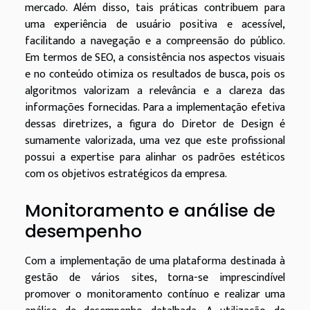
mercado. Além disso, tais práticas contribuem para
uma experiência de usuário positiva e acessível,
facilitando a navegação e a compreensão do público.
Em termos de SEO, a consistência nos aspectos visuais
e no conteúdo otimiza os resultados de busca, pois os
algoritmos valorizam a relevância e a clareza das
informações fornecidas. Para a implementação efetiva
dessas diretrizes, a figura do Diretor de Design é
sumamente valorizada, uma vez que este profissional
possui a expertise para alinhar os padrões estéticos
com os objetivos estratégicos da empresa.
Monitoramento e análise de
desempenho
Com a implementação de uma plataforma destinada à
gestão de vários sites, torna-se imprescindível
promover o monitoramento contínuo e realizar uma