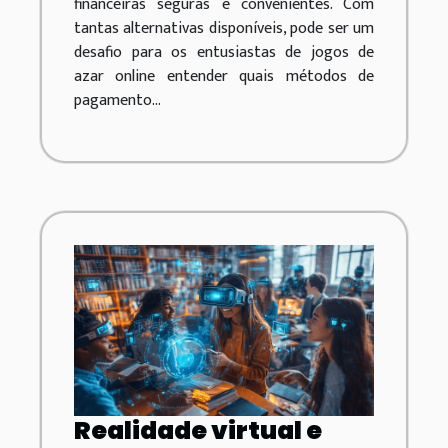
financeiras seguras e convenientes. Com
tantas alternativas disponíveis, pode ser um
desafio para os entusiastas de jogos de
azar online entender quais métodos de
pagamento...
Realidade virtual e