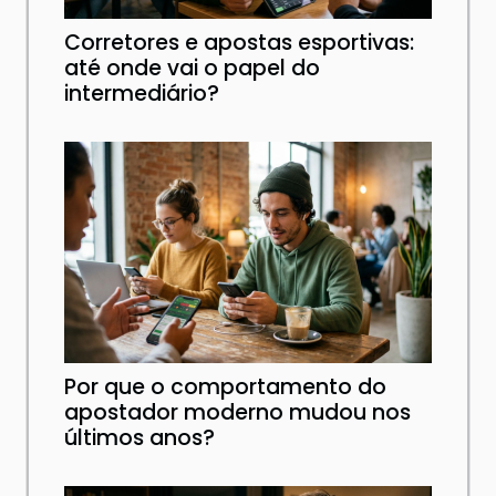
Corretores e apostas esportivas:
até onde vai o papel do
intermediário?
Por que o comportamento do
apostador moderno mudou nos
últimos anos?