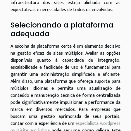
infraestrutura dos sites esteja alinhada com as
expectativas e necessidades de todos os envolvidos.
Selecionando a plataforma
adequada
A escolha da plataforma certa é um elemento decisivo
na gestão eficaz de sites múltiplos. Avaliar as opções
disponíveis quanto à capacidade de integração,
escalabilidade e facilidade de uso é fundamental para
garantir uma administração simplificada e eficiente.
Além disso, uma plataforma que ofereça suporte para
múltiplos idiomas e permita uma atualização de
conteúdo e manutenção técnica de forma centralizada
pode significativamente impulsionar a performance da
marca em diversos mercados. Para empresas que
buscam uma gestão aprimorada de seus portais,
contar com a experiência de um
especialista wordpress
multisite em lisboa
pode ser uma opção valiosa. Este