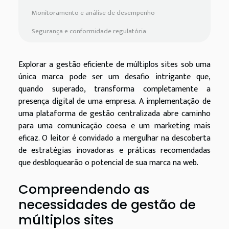
Monitoramento e análise de desempenho
Segurança e conformidade regulatória
Explorar a gestão eficiente de múltiplos sites sob uma
única marca pode ser um desafio intrigante que,
quando superado, transforma completamente a
presença digital de uma empresa. A implementação de
uma plataforma de gestão centralizada abre caminho
para uma comunicação coesa e um marketing mais
eficaz. O leitor é convidado a mergulhar na descoberta
de estratégias inovadoras e práticas recomendadas
que desbloquearão o potencial de sua marca na web.
Compreendendo as
necessidades de gestão de
múltiplos sites