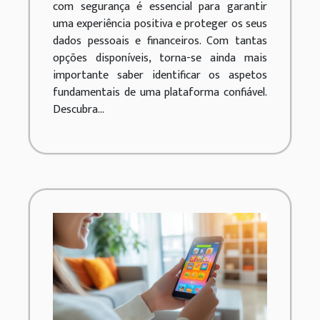
com segurança é essencial para garantir
uma experiência positiva e proteger os seus
dados pessoais e financeiros. Com tantas
opções disponíveis, torna-se ainda mais
importante saber identificar os aspetos
fundamentais de uma plataforma confiável.
Descubra...