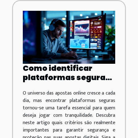
Como identificar
plataformas seguras
para apostas online?
O universo das apostas online cresce a cada
dia, mas encontrar plataformas seguras
tornou-se uma tarefa essencial para quem
deseja jogar com tranquilidade. Descubra
neste artigo quais critérios são realmente
importantes para garantir segurança e
proteção nas suas apostas digitais. Siga a