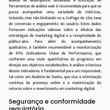
análise de desempenho detalhada. A utilização de
ferramentas de análise web é recomendada para que se
possa acompanhar uma variedade de métricas,
incluindo, mas não limitando-se a, tráfego do site, taxa
de conversão e engajamento do usuário. Estes dados
fornecem indicações valiosas sobre a eficácia das
estratégias de marketing digital e a receptividade do
público-alvo. Para além do acompanhamento
qualitativo, é também recomendável a monitorização
de KPIs (Indicadores Chave de Performance), que
conferem uma visão quantitativa do progresso em
direção aos objetivos estabelecidos. A análise criteriosa
desses indicadores é fundamental para um responsável,
tal como um Analista de Dados, que visa a otimização
contínua da presença online e a maximização do
retorno sobre o investimento em marketing digital.
Segurança e conformidade
regulatória