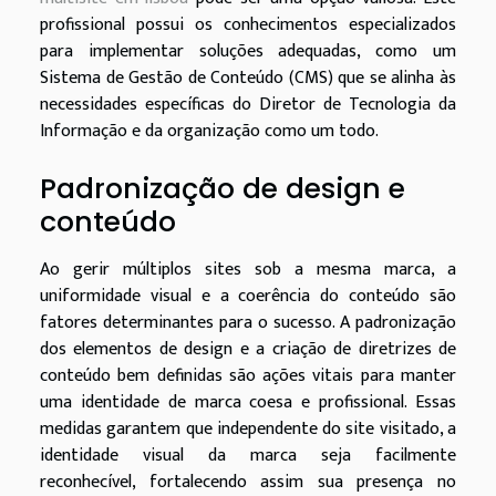
profissional possui os conhecimentos especializados
para implementar soluções adequadas, como um
Sistema de Gestão de Conteúdo (CMS) que se alinha às
necessidades específicas do Diretor de Tecnologia da
Informação e da organização como um todo.
Padronização de design e
conteúdo
Ao gerir múltiplos sites sob a mesma marca, a
uniformidade visual e a coerência do conteúdo são
fatores determinantes para o sucesso. A padronização
dos elementos de design e a criação de diretrizes de
conteúdo bem definidas são ações vitais para manter
uma identidade de marca coesa e profissional. Essas
medidas garantem que independente do site visitado, a
identidade visual da marca seja facilmente
reconhecível, fortalecendo assim sua presença no