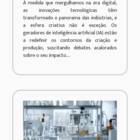
À medida que mergulhamos na era digital,
as inovações tecnológicas têm
transformado o panorama das indústrias, e
a esfera criativa não é exceção. Os
geradores de inteligência artificial (IA) estão
a redefinir os contornos da criação e
produção, suscitando debates acalorados
sobre o seu impacto....