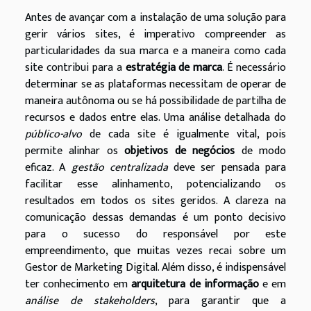
Antes de avançar com a instalação de uma solução para
gerir vários sites, é imperativo compreender as
particularidades da sua marca e a maneira como cada
site contribui para a
estratégia de marca
. É necessário
determinar se as plataformas necessitam de operar de
maneira autônoma ou se há possibilidade de partilha de
recursos e dados entre elas. Uma análise detalhada do
público-alvo
de cada site é igualmente vital, pois
permite alinhar os
objetivos de negócios
de modo
eficaz. A
gestão centralizada
deve ser pensada para
facilitar esse alinhamento, potencializando os
resultados em todos os sites geridos. A clareza na
comunicação dessas demandas é um ponto decisivo
para o sucesso do responsável por este
empreendimento, que muitas vezes recai sobre um
Gestor de Marketing Digital. Além disso, é indispensável
ter conhecimento em
arquitetura de informação
e em
análise de stakeholders
, para garantir que a