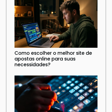
Como escolher o melhor site de
apostas online para suas
necessidades?