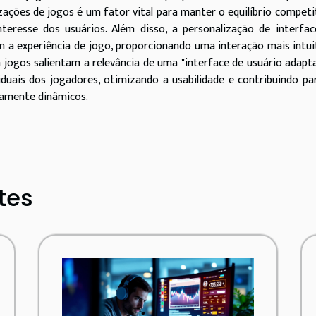
izações de jogos é um fator vital para manter o equilíbrio competi
eresse dos usuários. Além disso, a personalização de interfac
 a experiência de jogo, proporcionando uma interação mais intui
 a jogos salientam a relevância de uma "interface de usuário adapta
viduais dos jogadores, otimizando a usabilidade e contribuindo p
tamente dinâmicos.
tes