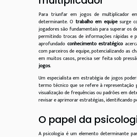
multiplicador
Para triunfar em jogos de multiplicador 
determinante. O
trabalho em equipe
surge co
jogadores são fundamentais para superar os d
permitindo trocas de informações rápidas e p
aprofundado
conhecimento estratégico
acerca
com parceiros de equipe, potencializando as c
em muitos casos, precisa ser feita sob press
jogos
.
Um especialista em estratégia de jogos poderi
termo técnico que se refere à representação g
visualização de frequências ou padrões em det
revisar e aprimorar estratégias, identificando
O papel da psicolog
A psicologia é um elemento determinante par