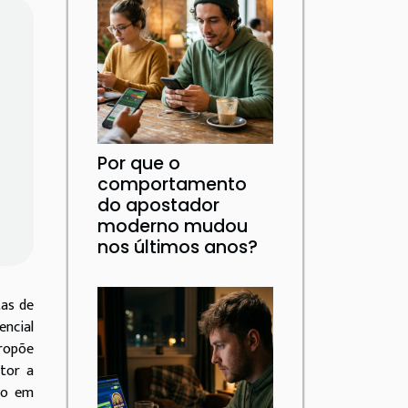
Por que o
comportamento
do apostador
moderno mudou
nos últimos anos?
tas de
ncial
propõe
itor a
go em