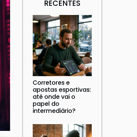
RECENTES
Corretores e
apostas esportivas:
até onde vai o
papel do
intermediário?