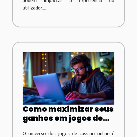
podem impactar a experiência do
utilizador....
Como maximizar seus
ganhos em jogos de
cassino online?
O universo dos jogos de cassino online é