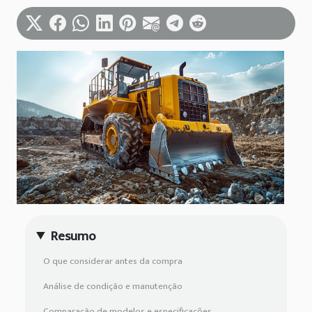
Resumo
O que considerar antes da compra
Análise de condição e manutenção
Comparação de modelos e especificações