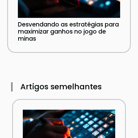
Desvendando as estratégias para
maximizar ganhos no jogo de
minas
Artigos semelhantes