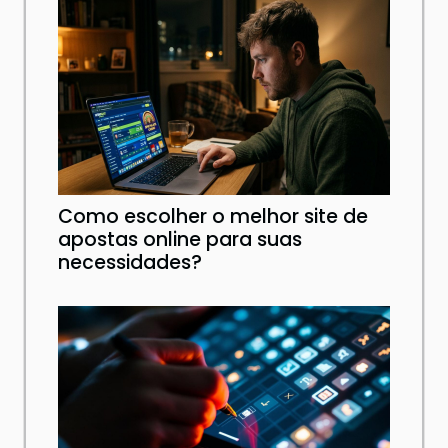
Como escolher o melhor site de
apostas online para suas
necessidades?