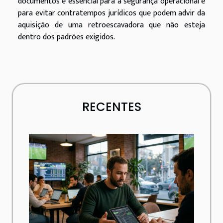
documentos é essencial para a segurança operacional e
para evitar contratempos jurídicos que podem advir da
aquisição de uma retroescavadora que não esteja
dentro dos padrões exigidos.
RECENTES