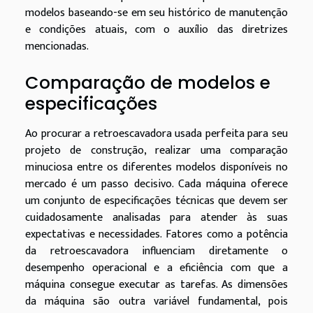
modelos baseando-se em seu histórico de manutenção
e condições atuais, com o auxílio das diretrizes
mencionadas.
Comparação de modelos e
especificações
Ao procurar a retroescavadora usada perfeita para seu
projeto de construção, realizar uma comparação
minuciosa entre os diferentes modelos disponíveis no
mercado é um passo decisivo. Cada máquina oferece
um conjunto de especificações técnicas que devem ser
cuidadosamente analisadas para atender às suas
expectativas e necessidades. Fatores como a potência
da retroescavadora influenciam diretamente o
desempenho operacional e a eficiência com que a
máquina consegue executar as tarefas. As dimensões
da máquina são outra variável fundamental, pois