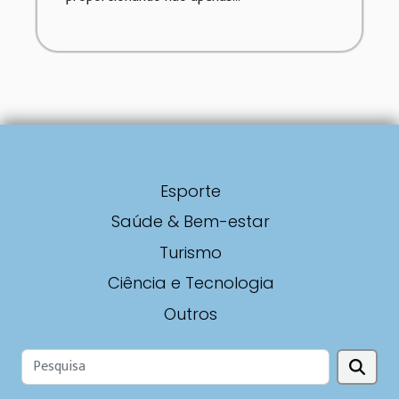
Esporte
Saúde & Bem-estar
Turismo
Ciência e Tecnologia
Outros