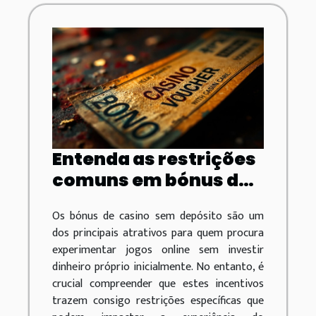
Entenda as restrições
comuns em bónus de
casino sem depósito
Os bónus de casino sem depósito são um
dos principais atrativos para quem procura
experimentar jogos online sem investir
dinheiro próprio inicialmente. No entanto, é
crucial compreender que estes incentivos
trazem consigo restrições específicas que