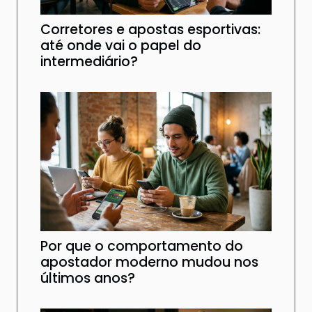
Corretores e apostas esportivas:
até onde vai o papel do
intermediário?
Por que o comportamento do
apostador moderno mudou nos
últimos anos?