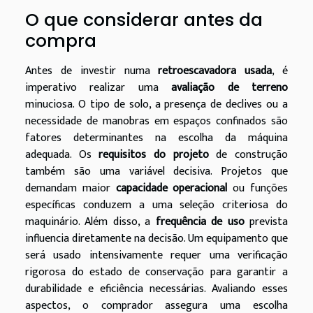
O que considerar antes da
compra
Antes de investir numa
retroescavadora usada
, é
imperativo realizar uma
avaliação de terreno
minuciosa. O tipo de solo, a presença de declives ou a
necessidade de manobras em espaços confinados são
fatores determinantes na escolha da máquina
adequada. Os
requisitos do projeto
de construção
também são uma variável decisiva. Projetos que
demandam maior
capacidade operacional
ou funções
específicas conduzem a uma seleção criteriosa do
maquinário. Além disso, a
frequência de uso
prevista
influencia diretamente na decisão. Um equipamento que
será usado intensivamente requer uma verificação
rigorosa do estado de conservação para garantir a
durabilidade e eficiência necessárias. Avaliando esses
aspectos, o comprador assegura uma escolha