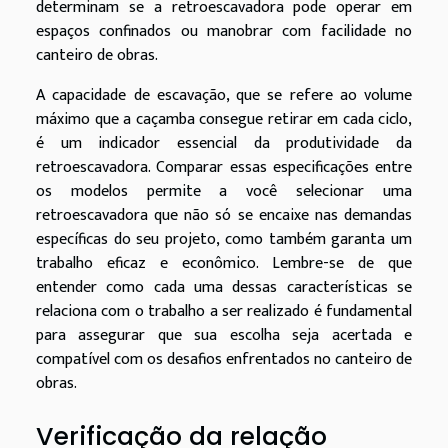
determinam se a retroescavadora pode operar em
espaços confinados ou manobrar com facilidade no
canteiro de obras.
A capacidade de escavação, que se refere ao volume
máximo que a caçamba consegue retirar em cada ciclo,
é um indicador essencial da produtividade da
retroescavadora. Comparar essas especificações entre
os modelos permite a você selecionar uma
retroescavadora que não só se encaixe nas demandas
específicas do seu projeto, como também garanta um
trabalho eficaz e econômico. Lembre-se de que
entender como cada uma dessas características se
relaciona com o trabalho a ser realizado é fundamental
para assegurar que sua escolha seja acertada e
compatível com os desafios enfrentados no canteiro de
obras.
Verificação da relação