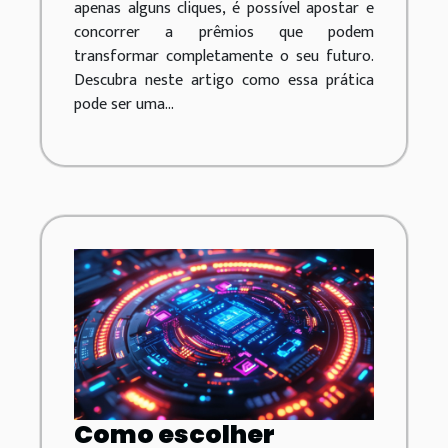
apenas alguns cliques, é possível apostar e
concorrer a prêmios que podem
transformar completamente o seu futuro.
Descubra neste artigo como essa prática
pode ser uma...
Como escolher