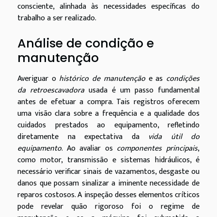
consciente, alinhada às necessidades específicas do
trabalho a ser realizado.
Análise de condição e
manutenção
Averiguar o
histórico de manutenção
e as
condições
da retroescavadora
usada é um passo fundamental
antes de efetuar a compra. Tais registros oferecem
uma visão clara sobre a frequência e a qualidade dos
cuidados prestados ao equipamento, refletindo
diretamente na expectativa da
vida útil do
equipamento
. Ao avaliar os
componentes principais
,
como motor, transmissão e sistemas hidráulicos, é
necessário verificar sinais de vazamentos, desgaste ou
danos que possam sinalizar a iminente necessidade de
reparos costosos. A inspeção desses elementos críticos
pode revelar quão rigoroso foi o regime de