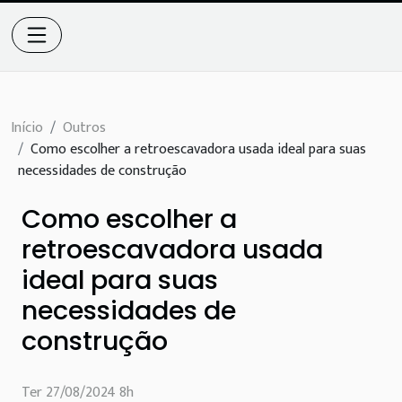
Início
Outros
Como escolher a retroescavadora usada ideal para suas
necessidades de construção
Como escolher a
retroescavadora usada
ideal para suas
necessidades de
construção
Ter 27/08/2024 8h