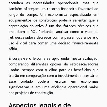
atendam às necessidades operacionais, mas que
também ofereçam um retorno financeiro favorável ao
longo do tempo. Um economista especializado em
equipamentos de construção poderia salientar que a
depreciação do ativo é um dos fatores técnicos que
impactam o ROI. Portanto, analisar como o valor da
retroescavadora decresce com o passar dos anos e o
uso é vital para tomar uma decisão financeiramente
sábia.
Encoraja-se o leitor a se aprofundar nesta avaliação,
comparando diferentes opções de retroescavadoras
usadas, sempre com o olhar para os benefícios que
trarão em comparação com o investimento necessário.
Esse cuidado poderá resultar em economias
significativas e em uma eficiência operacional maior
nos projetos de construção.
Aspectos legais e de