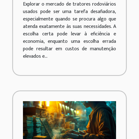
Explorar o mercado de tratores rodoviários
necessidades
usados pode ser uma tarefa desafiadora,
especialmente quando se procura algo que
atenda exatamente às suas necessidades. A
escolha certa pode levar à eficiência e
economia, enquanto uma escolha errada
pode resultar em custos de manutenção
elevados e...