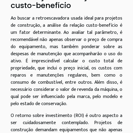
custo-benefício
Ao buscar a retroescavadora usada ideal para projetos
de construção, a análise da relação custo-benefício é
um fator determinante. Ao avaliar tal parâmetro, é
recomendável não apenas observar o preço de compra
do equipamento, mas também ponderar sobre as
despesas de manutenção que acompanharão o uso do
ativo. É imprescindível calcular o custo total de
propriedade, que inclui o preço inicial, os custos com
reparos e manutenções regulares, bem como o
consumo de combustível, entre outros. Além disso, é
necessário considerar o valor de revenda da máquina, o
qual pode ser influenciado pela marca, pelo modelo e
pelo estado de conservação.
O retorno sobre investimento (ROI) é outro aspecto a
ser cuidadosamente contemplado. Projetos de
construção demandam equipamentos que não apenas