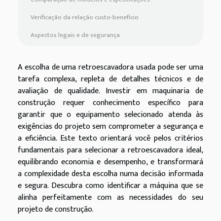
Verificação da relação custo-benefício
Aspectos legais e de segurança
A escolha de uma retroescavadora usada pode ser uma
tarefa complexa, repleta de detalhes técnicos e de
avaliação de qualidade. Investir em maquinaria de
construção requer conhecimento específico para
garantir que o equipamento selecionado atenda às
exigências do projeto sem comprometer a segurança e
a eficiência. Este texto orientará você pelos critérios
fundamentais para selecionar a retroescavadora ideal,
equilibrando economia e desempenho, e transformará
a complexidade desta escolha numa decisão informada
e segura. Descubra como identificar a máquina que se
alinha perfeitamente com as necessidades do seu
projeto de construção.