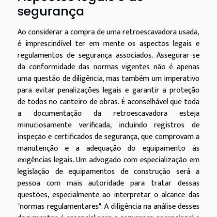
segurança
Ao considerar a compra de uma retroescavadora usada,
é imprescindível ter em mente os aspectos legais e
regulamentos de segurança associados. Assegurar-se
da conformidade das normas vigentes não é apenas
uma questão de diligência, mas também um imperativo
para evitar penalizações legais e garantir a proteção
de todos no canteiro de obras. É aconselhável que toda
a documentação da retroescavadora esteja
minuciosamente verificada, incluindo registros de
inspeção e certificados de segurança, que comprovam a
manutenção e a adequação do equipamento às
exigências legais. Um advogado com especialização em
legislação de equipamentos de construção será a
pessoa com mais autoridade para tratar dessas
questões, especialmente ao interpretar o alcance das
"normas regulamentares". A diligência na análise desses