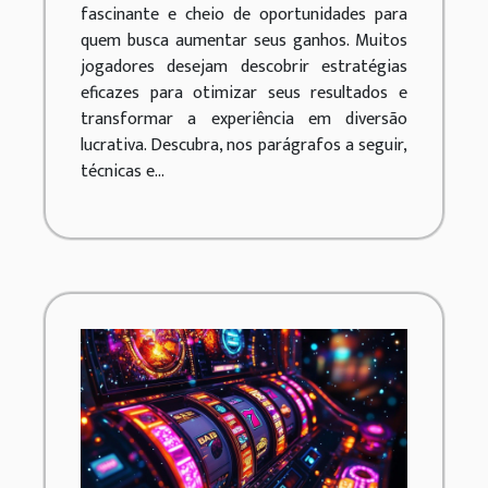
fascinante e cheio de oportunidades para
quem busca aumentar seus ganhos. Muitos
jogadores desejam descobrir estratégias
eficazes para otimizar seus resultados e
transformar a experiência em diversão
lucrativa. Descubra, nos parágrafos a seguir,
técnicas e...