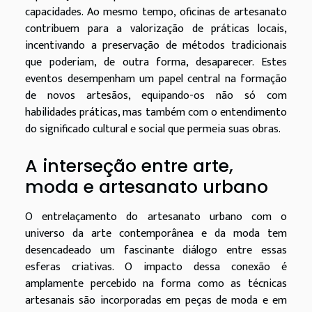
capacidades. Ao mesmo tempo, oficinas de artesanato
contribuem para a valorização de práticas locais,
incentivando a preservação de métodos tradicionais
que poderiam, de outra forma, desaparecer. Estes
eventos desempenham um papel central na formação
de novos artesãos, equipando-os não só com
habilidades práticas, mas também com o entendimento
do significado cultural e social que permeia suas obras.
A interseção entre arte,
moda e artesanato urbano
O entrelaçamento do artesanato urbano com o
universo da arte contemporânea e da moda tem
desencadeado um fascinante diálogo entre essas
esferas criativas. O impacto dessa conexão é
amplamente percebido na forma como as técnicas
artesanais são incorporadas em peças de moda e em