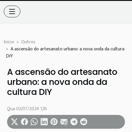
Início
Outros
A ascensão do artesanato urbano: a nova onda da cultura
DIY
A ascensão do artesanato
urbano: a nova onda da
cultura DIY
Qua 03/07/2024 12h