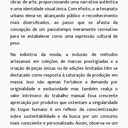
obras de arte, proporcionando uma narrativa autêntica
e uma identidade visual única. Com efeito, o artesanato
urbano eleva-se, alcançando público e reconhecimento
mais diversificados, ao passo que se afasta da
concepção de um passatempo meramente recreativo
para se estabelecer como uma expressão cultural de
peso.
Na indústria da moda, a inclusão de métodos
artesanais em coleções de marcas prestigiadas e a
criação de peças únicas ou de edições limitadas têm se
destacado como resposta à saturação da produção em
massa. Isso não apenas fortalece a demanda por
originalidade e exclusividade mas também realça o
valor intrínseco do trabalho manual. Essa crescente
apreciação por produtos que ostentam a singularidade
do toque humano é um reflexo da conscientização
sobre sustentabilidade e da busca por um consumo
mais consciente e personalizado. Assim, observa-se um