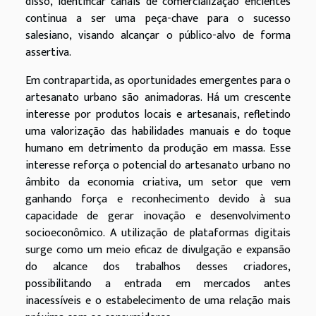
disso, identificar canais de comercialização eficientes
continua a ser uma peça-chave para o sucesso
salesiano, visando alcançar o público-alvo de forma
assertiva.
Em contrapartida, as oportunidades emergentes para o
artesanato urbano são animadoras. Há um crescente
interesse por produtos locais e artesanais, refletindo
uma valorização das habilidades manuais e do toque
humano em detrimento da produção em massa. Esse
interesse reforça o potencial do artesanato urbano no
âmbito da economia criativa, um setor que vem
ganhando força e reconhecimento devido à sua
capacidade de gerar inovação e desenvolvimento
socioeconômico. A utilização de plataformas digitais
surge como um meio eficaz de divulgação e expansão
do alcance dos trabalhos desses criadores,
possibilitando a entrada em mercados antes
inacessíveis e o estabelecimento de uma relação mais