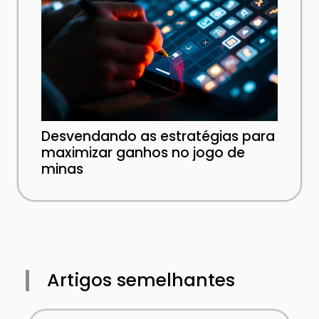
Desvendando as estratégias para
maximizar ganhos no jogo de
minas
Artigos semelhantes