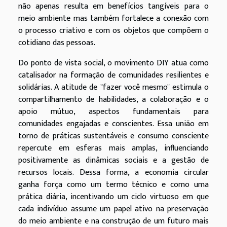
não apenas resulta em benefícios tangíveis para o
meio ambiente mas também fortalece a conexão com
o processo criativo e com os objetos que compõem o
cotidiano das pessoas.
Do ponto de vista social, o movimento DIY atua como
catalisador na formação de comunidades resilientes e
solidárias. A atitude de "fazer você mesmo" estimula o
compartilhamento de habilidades, a colaboração e o
apoio mútuo, aspectos fundamentais para
comunidades engajadas e conscientes. Essa união em
torno de práticas sustentáveis e consumo consciente
repercute em esferas mais amplas, influenciando
positivamente as dinâmicas sociais e a gestão de
recursos locais. Dessa forma, a economia circular
ganha força como um termo técnico e como uma
prática diária, incentivando um ciclo virtuoso em que
cada indivíduo assume um papel ativo na preservação
do meio ambiente e na construção de um futuro mais