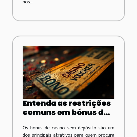
nos...
Entenda as restrições
comuns em bónus de
casino sem depósito
Os bónus de casino sem depósito são um
dos principais atrativos para quem procura