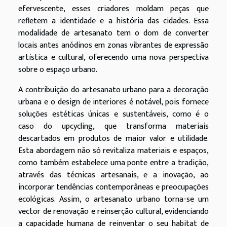
efervescente, esses criadores moldam peças que
refletem a identidade e a história das cidades. Essa
modalidade de artesanato tem o dom de converter
locais antes anódinos em zonas vibrantes de expressão
artística e cultural, oferecendo uma nova perspectiva
sobre o espaço urbano.
A contribuição do artesanato urbano para a decoração
urbana e o design de interiores é notável, pois fornece
soluções estéticas únicas e sustentáveis, como é o
caso do upcycling, que transforma materiais
descartados em produtos de maior valor e utilidade.
Esta abordagem não só revitaliza materiais e espaços,
como também estabelece uma ponte entre a tradição,
através das técnicas artesanais, e a inovação, ao
incorporar tendências contemporâneas e preocupações
ecológicas. Assim, o artesanato urbano torna-se um
vector de renovação e reinserção cultural, evidenciando
a capacidade humana de reinventar o seu habitat de