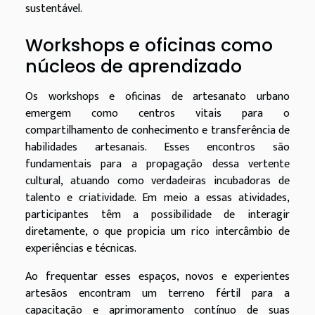
sustentável.
Workshops e oficinas como
núcleos de aprendizado
Os workshops e oficinas de artesanato urbano
emergem como centros vitais para o
compartilhamento de conhecimento e transferência de
habilidades artesanais. Esses encontros são
fundamentais para a propagação dessa vertente
cultural, atuando como verdadeiras incubadoras de
talento e criatividade. Em meio a essas atividades,
participantes têm a possibilidade de interagir
diretamente, o que propicia um rico intercâmbio de
experiências e técnicas.
Ao frequentar esses espaços, novos e experientes
artesãos encontram um terreno fértil para a
capacitação e aprimoramento contínuo de suas