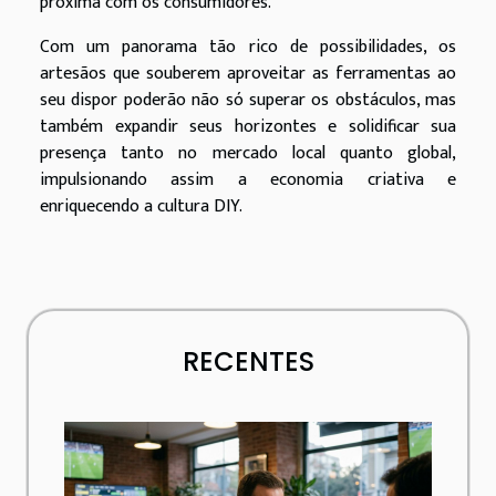
próxima com os consumidores.
Com um panorama tão rico de possibilidades, os
artesãos que souberem aproveitar as ferramentas ao
seu dispor poderão não só superar os obstáculos, mas
também expandir seus horizontes e solidificar sua
presença tanto no mercado local quanto global,
impulsionando assim a economia criativa e
enriquecendo a cultura DIY.
RECENTES