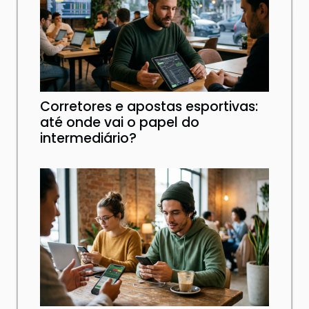
Corretores e apostas esportivas:
até onde vai o papel do
intermediário?