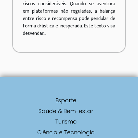
riscos consideráveis. Quando se aventura
em plataformas não reguladas, a balança
entre risco e recompensa pode pendular de
forma drástica e inesperada. Este texto visa
desvendar...
Esporte
Saúde & Bem-estar
Turismo
Ciência e Tecnologia