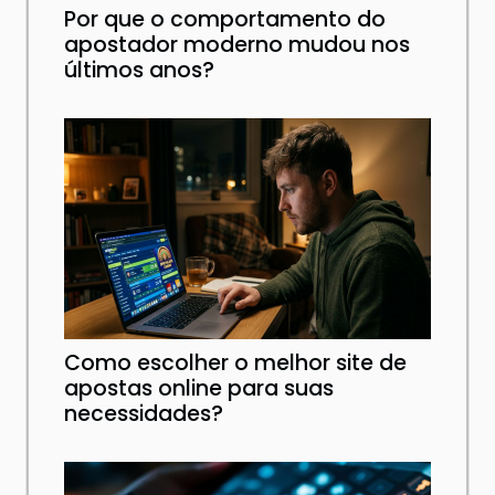
Por que o comportamento do
apostador moderno mudou nos
últimos anos?
Como escolher o melhor site de
apostas online para suas
necessidades?