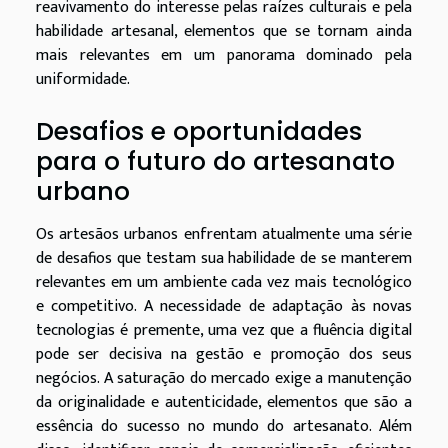
reavivamento do interesse pelas raízes culturais e pela
habilidade artesanal, elementos que se tornam ainda
mais relevantes em um panorama dominado pela
uniformidade.
Desafios e oportunidades
para o futuro do artesanato
urbano
Os artesãos urbanos enfrentam atualmente uma série
de desafios que testam sua habilidade de se manterem
relevantes em um ambiente cada vez mais tecnológico
e competitivo. A necessidade de adaptação às novas
tecnologias é premente, uma vez que a fluência digital
pode ser decisiva na gestão e promoção dos seus
negócios. A saturação do mercado exige a manutenção
da originalidade e autenticidade, elementos que são a
essência do sucesso no mundo do artesanato. Além