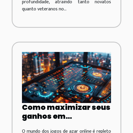
profundidade, atraindo tanto novatos
quanto veteranos no...
Como maximizar seus
ganhos em
plataformas de jogos
O mundo dos jogos de azar online é repleto