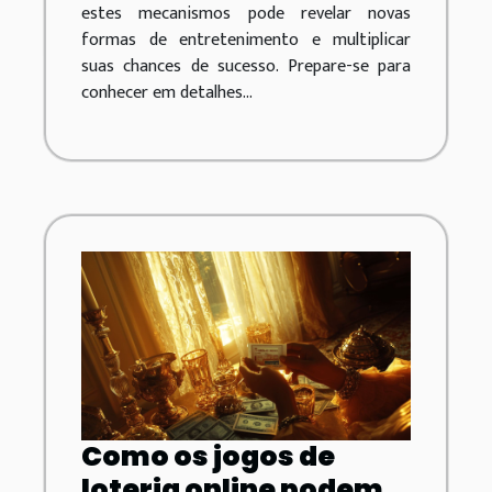
estes mecanismos pode revelar novas
formas de entretenimento e multiplicar
suas chances de sucesso. Prepare-se para
conhecer em detalhes...
Como os jogos de
loteria online podem