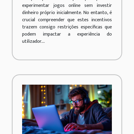
experimentar jogos online sem investir
dinheiro próprio inicialmente. No entanto, é
crucial compreender que estes incentivos
trazem consigo restrições específicas que
podem impactar a experiência do
utilizador....