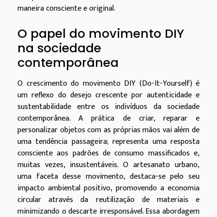
maneira consciente e original.
O papel do movimento DIY
na sociedade
contemporânea
O crescimento do movimento DIY (Do-It-Yourself) é
um reflexo do desejo crescente por autenticidade e
sustentabilidade entre os indivíduos da sociedade
contemporânea. A prática de criar, reparar e
personalizar objetos com as próprias mãos vai além de
uma tendência passageira; representa uma resposta
consciente aos padrões de consumo massificados e,
muitas vezes, insustentáveis. O artesanato urbano,
uma faceta desse movimento, destaca-se pelo seu
impacto ambiental positivo, promovendo a economia
circular através da reutilização de materiais e
minimizando o descarte irresponsável. Essa abordagem