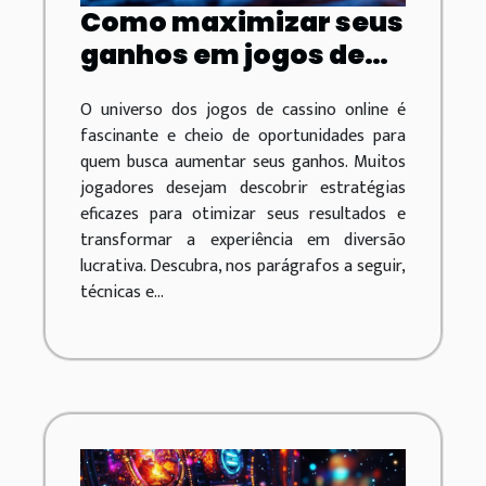
Como maximizar seus
ganhos em jogos de
cassino online?
O universo dos jogos de cassino online é
fascinante e cheio de oportunidades para
quem busca aumentar seus ganhos. Muitos
jogadores desejam descobrir estratégias
eficazes para otimizar seus resultados e
transformar a experiência em diversão
lucrativa. Descubra, nos parágrafos a seguir,
técnicas e...