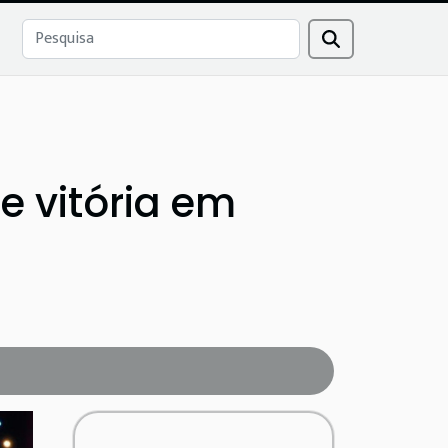
e vitória em