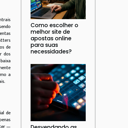
trais
Como escolher o
 sendo
melhor site de
mentas
apostas online
tters
para suas
gos de
necessidades?
or dos
baixa
mente
omo a
is.
al de
apenas
tter —
Desvendando as