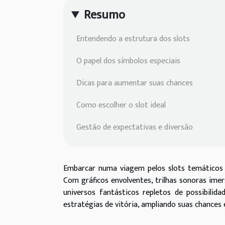
Resumo
Entendendo a estrutura dos slots
O papel dos símbolos especiais
Dicas para aumentar suas chances
Como escolher o slot ideal
Gestão de expectativas e diversão
Embarcar numa viagem pelos slots temáticos 
Com gráficos envolventes, trilhas sonoras imer
universos fantásticos repletos de possibili
estratégias de vitória, ampliando suas chances