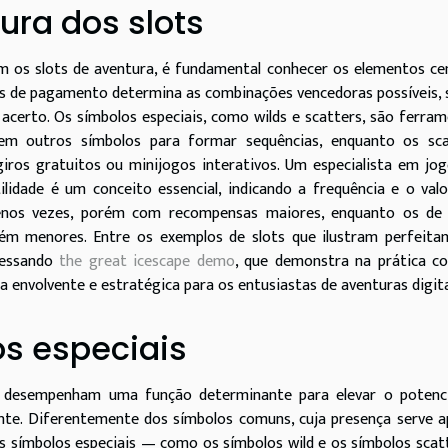
ura dos slots
os slots de aventura, é fundamental conhecer os elementos cen
as de pagamento determina as combinações vencedoras possíveis,
 acerto. Os símbolos especiais, como wilds e scatters, são ferra
m outros símbolos para formar sequências, enquanto os sca
iros gratuitos ou minijogos interativos. Um especialista em jo
lidade é um conceito essencial, indicando a frequência e o val
menos vezes, porém com recompensas maiores, enquanto os de 
rém menores. Entre os exemplos de slots que ilustram perfeita
cessando
the great icescape demo
, que demonstra na prática c
 envolvente e estratégica para os entusiastas de aventuras digita
os especiais
is desempenham uma função determinante para elevar o potenci
ente. Diferentemente dos símbolos comuns, cuja presença serve 
s símbolos especiais — como os símbolos wild e os símbolos sca