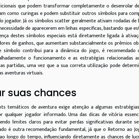
 adicionais que podem transformar completamente o desenrolar 
onam como curingas e podem substituir outros símbolos para com
 do jogador. Já os símbolos scatter geralmente ativam rodadas de
necessidade de aparecerem em linhas específicas, bastando que e
ença destes símbolos especiais está diretamente ligada à ativa
cadores de ganhos, que aumentam substancialmente os prêmios ob
 símbolo contribui para a dinâmica do jogo, é recomendado 
talhadamente o funcionamento e as estratégias relacionadas a
 as partidas, uma vez que a sua correta utilização pode determ
 aventuras virtuais.
r suas chances
ots temáticos de aventura exige atenção a algumas estratégias
r qualquer jogador informado. Uma das dicas de vitória essenc
ndo limites claros para evitar perdas significativas durante s
ado é outra recomendação fundamental, já que o Retorno ao Jo
ao longo do tempo, influenciando diretamente as chances de lu