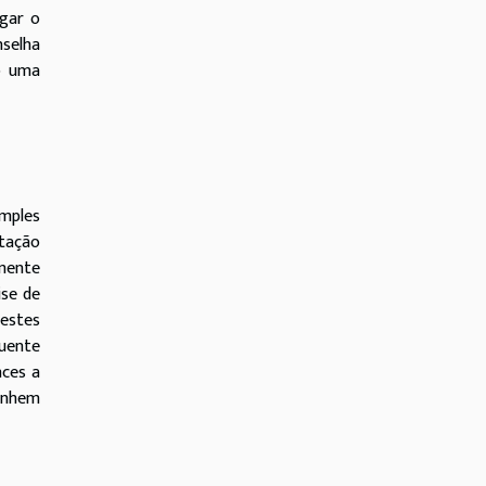
ngar o
nselha
o uma
mples
ntação
lmente
ise de
 estes
uente
nces a
inhem