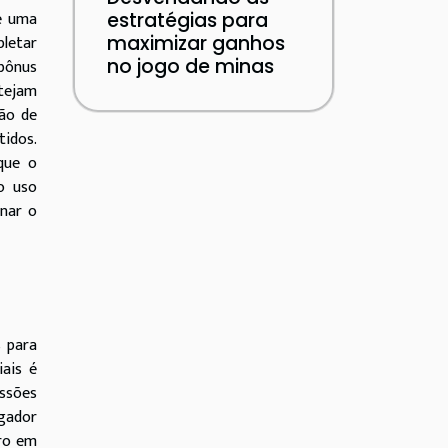
de uma
estratégias para
maximizar ganhos
pletar
no jogo de minas
 bônus
stejam
ção de
tidos.
que o
o uso
inar o
 para
iais é
essões
gador
cro em