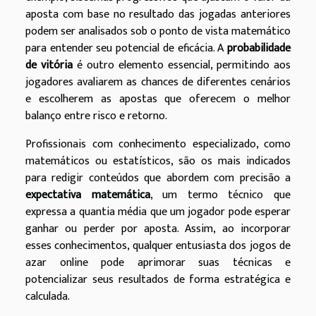
aposta com base no resultado das jogadas anteriores
podem ser analisados sob o ponto de vista matemático
para entender seu potencial de eficácia. A
probabilidade
de vitória
é outro elemento essencial, permitindo aos
jogadores avaliarem as chances de diferentes cenários
e escolherem as apostas que oferecem o melhor
balanço entre risco e retorno.
Profissionais com conhecimento especializado, como
matemáticos ou estatísticos, são os mais indicados
para redigir conteúdos que abordem com precisão a
expectativa matemática
, um termo técnico que
expressa a quantia média que um jogador pode esperar
ganhar ou perder por aposta. Assim, ao incorporar
esses conhecimentos, qualquer entusiasta dos jogos de
azar online pode aprimorar suas técnicas e
potencializar seus resultados de forma estratégica e
calculada.