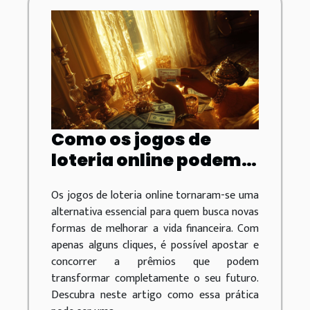
Como os jogos de
loteria online podem
transformar sua vida
Os jogos de loteria online tornaram-se uma
financeira
alternativa essencial para quem busca novas
formas de melhorar a vida financeira. Com
apenas alguns cliques, é possível apostar e
concorrer a prêmios que podem
transformar completamente o seu futuro.
Descubra neste artigo como essa prática