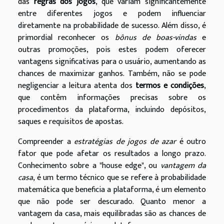
das
regras dos jogos
, que variam significantemente
entre diferentes jogos e podem influenciar
diretamente na probabilidade de sucesso. Além disso, é
primordial reconhecer os
bônus de boas-vindas
e
outras promoções, pois estes podem oferecer
vantagens significativas para o usuário, aumentando as
chances de maximizar ganhos. Também, não se pode
negligenciar a leitura atenta dos
termos e condições
,
que contêm informações precisas sobre os
procedimentos da plataforma, incluindo depósitos,
saques e requisitos de apostas.
Compreender a
estratégias de jogos de azar
é outro
fator que pode afetar os resultados a longo prazo.
Conhecimento sobre a "house edge", ou
vantagem da
casa
, é um termo técnico que se refere à probabilidade
matemática que beneficia a plataforma, é um elemento
que não pode ser descurado. Quanto menor a
vantagem da casa, mais equilibradas são as chances de