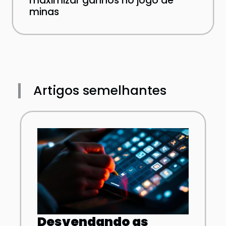
maximizar ganhos no jogo de
minas
Artigos semelhantes
Desvendando as