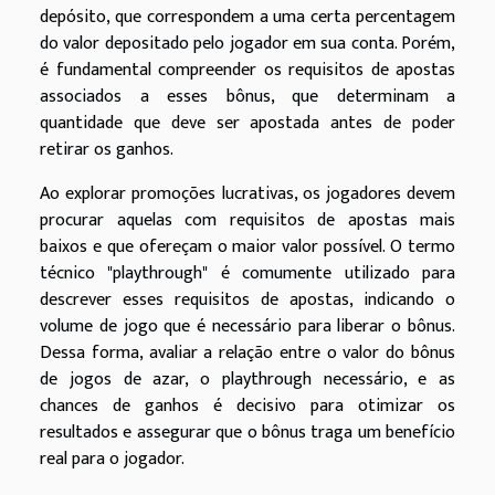
depósito, que correspondem a uma certa percentagem
do valor depositado pelo jogador em sua conta. Porém,
é fundamental compreender os requisitos de apostas
associados a esses bônus, que determinam a
quantidade que deve ser apostada antes de poder
retirar os ganhos.
Ao explorar promoções lucrativas, os jogadores devem
procurar aquelas com requisitos de apostas mais
baixos e que ofereçam o maior valor possível. O termo
técnico "playthrough" é comumente utilizado para
descrever esses requisitos de apostas, indicando o
volume de jogo que é necessário para liberar o bônus.
Dessa forma, avaliar a relação entre o valor do bônus
de jogos de azar, o playthrough necessário, e as
chances de ganhos é decisivo para otimizar os
resultados e assegurar que o bônus traga um benefício
real para o jogador.