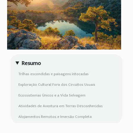
Resumo
Trilhas escondidas e paisagens intocadas
Exploração Cultural Fora dos Circuitos Usuais
Ecossistemas Únicos e a Vida Selvagem
Atividades de Aventura em Terras Desconhecidas
Alojamentos Remotos e Imersão Completa