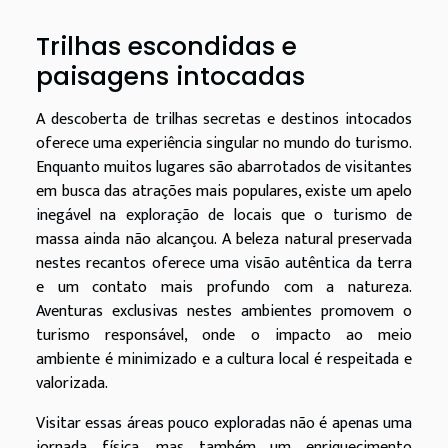
Trilhas escondidas e
paisagens intocadas
A descoberta de trilhas secretas e destinos intocados
oferece uma experiência singular no mundo do turismo.
Enquanto muitos lugares são abarrotados de visitantes
em busca das atrações mais populares, existe um apelo
inegável na exploração de locais que o turismo de
massa ainda não alcançou. A beleza natural preservada
nestes recantos oferece uma visão autêntica da terra
e um contato mais profundo com a natureza.
Aventuras exclusivas nestes ambientes promovem o
turismo responsável, onde o impacto ao meio
ambiente é minimizado e a cultura local é respeitada e
valorizada.
Visitar essas áreas pouco exploradas não é apenas uma
jornada física, mas também um enriquecimento