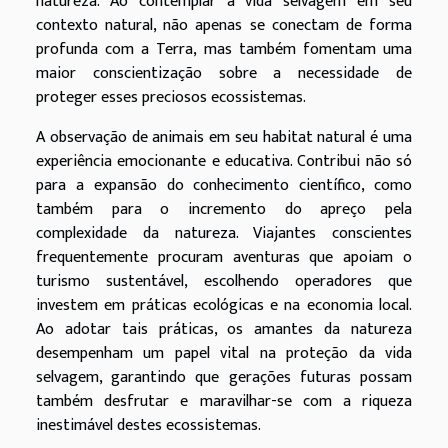
natureza. Ao contemplar a vida selvagem em seu
contexto natural, não apenas se conectam de forma
profunda com a Terra, mas também fomentam uma
maior conscientização sobre a necessidade de
proteger esses preciosos ecossistemas.
A observação de animais em seu habitat natural é uma
experiência emocionante e educativa. Contribui não só
para a expansão do conhecimento científico, como
também para o incremento do apreço pela
complexidade da natureza. Viajantes conscientes
frequentemente procuram aventuras que apoiam o
turismo sustentável, escolhendo operadores que
investem em práticas ecológicas e na economia local.
Ao adotar tais práticas, os amantes da natureza
desempenham um papel vital na proteção da vida
selvagem, garantindo que gerações futuras possam
também desfrutar e maravilhar-se com a riqueza
inestimável destes ecossistemas.