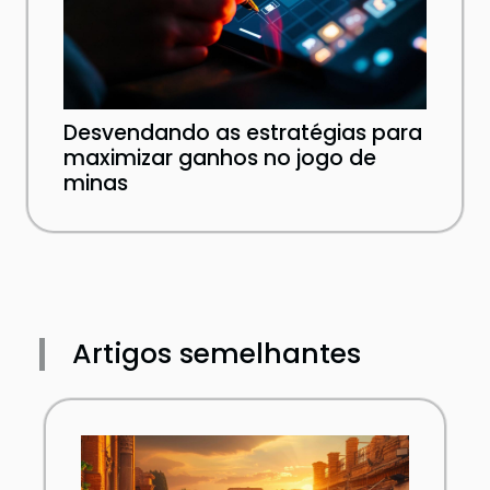
Desvendando as estratégias para
maximizar ganhos no jogo de
minas
Artigos semelhantes