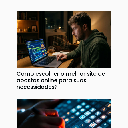
Como escolher o melhor site de
apostas online para suas
necessidades?