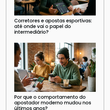
Corretores e apostas esportivas:
até onde vai o papel do
intermediário?
Por que o comportamento do
apostador moderno mudou nos
últimos anos?