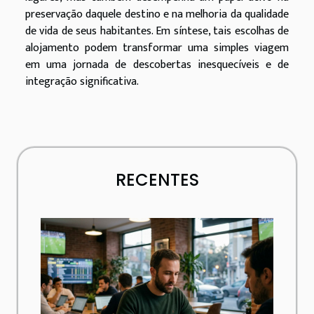
preservação daquele destino e na melhoria da qualidade
de vida de seus habitantes. Em síntese, tais escolhas de
alojamento podem transformar uma simples viagem
em uma jornada de descobertas inesquecíveis e de
integração significativa.
RECENTES