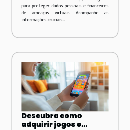
para proteger dados pessoais e financeiros
de ameaças virtuais. Acompanhe as
informações cruciais...
Descubra como
adquirir jogos e