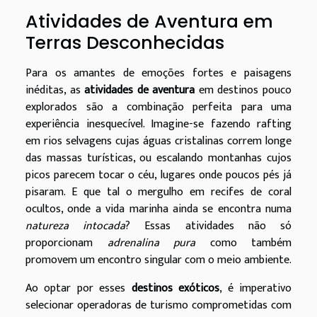
Atividades de Aventura em
Terras Desconhecidas
Para os amantes de emoções fortes e paisagens
inéditas, as
atividades de aventura
em destinos pouco
explorados são a combinação perfeita para uma
experiência inesquecível. Imagine-se fazendo rafting
em rios selvagens cujas águas cristalinas correm longe
das massas turísticas, ou escalando montanhas cujos
picos parecem tocar o céu, lugares onde poucos pés já
pisaram. E que tal o mergulho em recifes de coral
ocultos, onde a vida marinha ainda se encontra numa
natureza intocada
? Essas atividades não só
proporcionam
adrenalina pura
como também
promovem um encontro singular com o meio ambiente.
Ao optar por esses
destinos exóticos
, é imperativo
selecionar operadoras de turismo comprometidas com