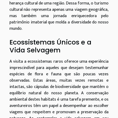
herança cultural de uma região. Dessa forma, o turismo
cultural não representa apenas uma viagem geográfica,
mas também uma jornada enriquecedora pelo
patrimônio imaterial que molda a diversidade do nosso
mundo.
Ecossistemas Únicos e a
Vida Selvagem
A visita a ecossistemas raros oferece uma experiência
imprescindível para aqueles que desejam testemunhar
espécies de flora e fauna que são poucas vezes
observadas. Estas áreas, muitas vezes remotas e
intactas, são cápsulas de biodiversidade que mantêm o
equilíbrio natural do nosso planeta. A conservação
ambiental destes habitats é uma tarefa premente, e os
aventureiros têm um papel a desempenhar ao escolher
viagens que respeitem e promovam a preservação da