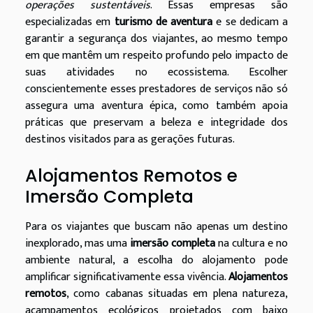
operações sustentáveis
. Essas empresas são
especializadas em
turismo de aventura
e se dedicam a
garantir a segurança dos viajantes, ao mesmo tempo
em que mantêm um respeito profundo pelo impacto de
suas atividades no ecossistema. Escolher
conscientemente esses prestadores de serviços não só
assegura uma aventura épica, como também apoia
práticas que preservam a beleza e integridade dos
destinos visitados para as gerações futuras.
Alojamentos Remotos e
Imersão Completa
Para os viajantes que buscam não apenas um destino
inexplorado, mas uma
imersão completa
na cultura e no
ambiente natural, a escolha do alojamento pode
amplificar significativamente essa vivência.
Alojamentos
remotos
, como cabanas situadas em plena natureza,
acampamentos ecológicos projetados com baixo