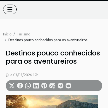
Início
Turismo
Destinos pouco conhecidos para os aventureiros
Destinos pouco conhecidos
para os aventureiros
Qua 03/07/2024 12h