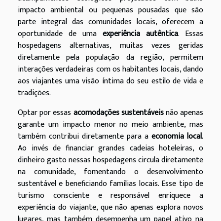
impacto ambiental ou pequenas pousadas que são
parte integral das comunidades locais, oferecem a
oportunidade de uma
experiência autêntica
. Essas
hospedagens alternativas, muitas vezes geridas
diretamente pela população da região, permitem
interações verdadeiras com os habitantes locais, dando
aos viajantes uma visão íntima do seu estilo de vida e
tradições.
Optar por essas
acomodações sustentáveis
não apenas
garante um impacto menor no meio ambiente, mas
também contribui diretamente para a
economia local
.
Ao invés de financiar grandes cadeias hoteleiras, o
dinheiro gasto nessas hospedagens circula diretamente
na comunidade, fomentando o desenvolvimento
sustentável e beneficiando famílias locais. Esse tipo de
turismo consciente e responsável enriquece a
experiência do viajante, que não apenas explora novos
lugares, mas também desempenha um papel ativo na