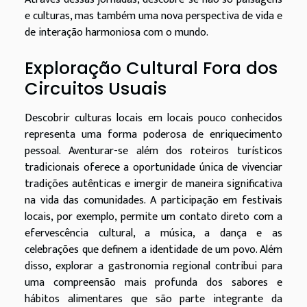
e culturas, mas também uma nova perspectiva de vida e
de interação harmoniosa com o mundo.
Exploração Cultural Fora dos
Circuitos Usuais
Descobrir culturas locais em locais pouco conhecidos
representa uma forma poderosa de enriquecimento
pessoal. Aventurar-se além dos roteiros turísticos
tradicionais oferece a oportunidade única de vivenciar
tradições autênticas e imergir de maneira significativa
na vida das comunidades. A participação em festivais
locais, por exemplo, permite um contato direto com a
efervescência cultural, a música, a dança e as
celebrações que definem a identidade de um povo. Além
disso, explorar a gastronomia regional contribui para
uma compreensão mais profunda dos sabores e
hábitos alimentares que são parte integrante da