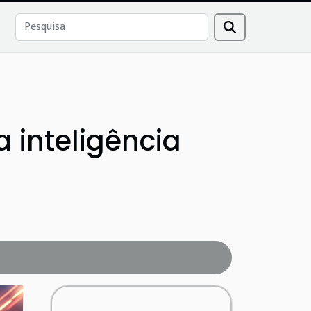
a inteligência