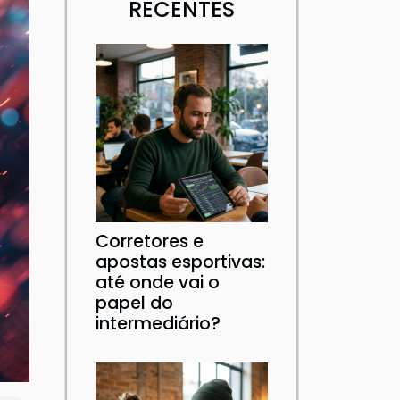
RECENTES
Corretores e
apostas esportivas:
até onde vai o
papel do
intermediário?