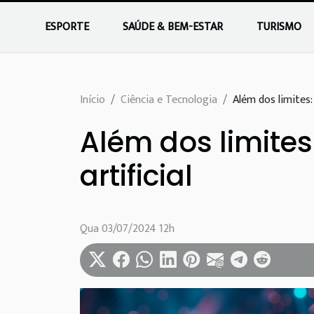
ESPORTE
SAÚDE & BEM-ESTAR
TURISMO
Início
Ciência e Tecnologia
Além dos limites:
Além dos limites
artificial
Qua 03/07/2024 12h