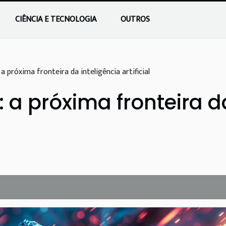
CIÊNCIA E TECNOLOGIA
OUTROS
 a próxima fronteira da inteligência artificial
: a próxima fronteira d